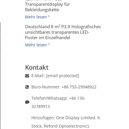
Transparentdisplay für
Bekleidungskette
Mehr lesen "
Deutschland 8 m² P3.9 Holografisches
unsichtbares transparentes LED-
Poster im Einzelhandel
Mehr lesen "
Kontakt
E-Mail:
[email protected]
Büro-Nummer: +86 755-29948922
Telefon/Whatsapp: +86 136-
32789913
Hinzufügen: One Display Limited. 9.
Stock, Refond Optoelectronics