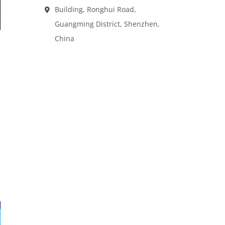
Building, Ronghui Road,
Guangming District, Shenzhen,
China