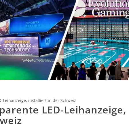
-Leihanzeige, installiert in der Schweiz
sparente LED-Leihanzeige,
hweiz