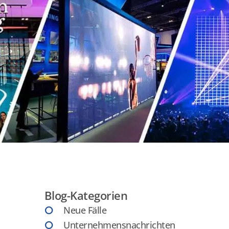
Blog-Kategorien
Neue Fälle
Unternehmensnachrichten