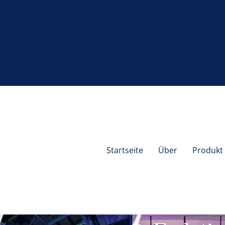
Startseite
Über
Produkt