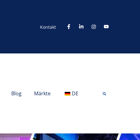
Kontakt
Blog
Märkte
DE