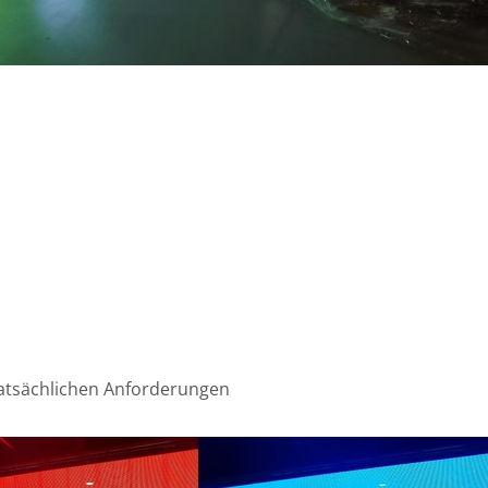
atsächlichen Anforderungen