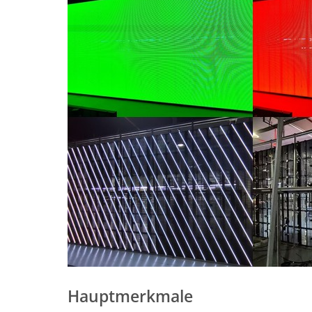
Hauptmerkmale