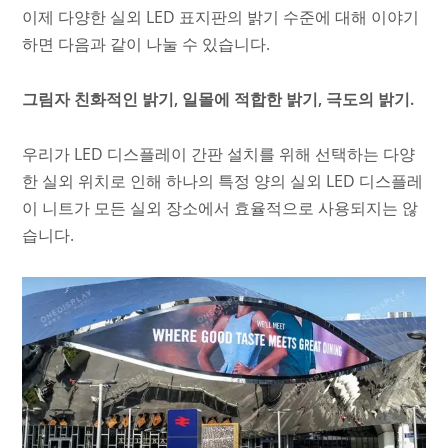
이제 다양한 실외 LED 표지판의 밝기 수준에 대해 이야기
하면 다음과 같이 나눌 수 있습니다.
그림자 친화적인 밝기, 일몰에 적합한 밝기, 극도의 밝기.
우리가 LED 디스플레이 간판 설치를 위해 선택하는 다양
한 실외 위치로 인해 하나의 특정 양의 실외 LED 디스플레
이 니트가 모든 실외 장소에서 효율적으로 사용되지는 않
습니다.