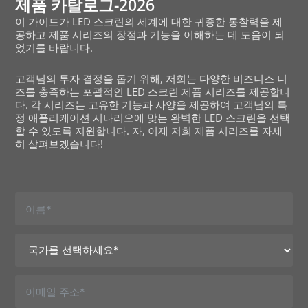
제품 카탈로그-2026
이 가이드가 LED 스크린의 세계에 대한 귀중한 통찰력을 제
공하고 제품 시리즈의 장점과 기능을 이해하는 데 도움이 되
었기를 바랍니다.
고객님의 투자 결정을 돕기 위해, 저희는 다양한 비즈니스 니
즈를 충족하는 포괄적인 LED 스크린 제품 시리즈를 제공합니
다. 각 시리즈는 고유한 기능과 사양을 제공하여 고객님의 특
정 애플리케이션 시나리오에 맞는 완벽한 LED 스크린을 선택
할 수 있도록 지원합니다. 자, 이제 저희 제품 시리즈를 자세
히 살펴보겠습니다!