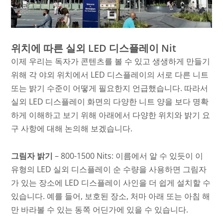
위치에 따른 실외 LED 디스플레이 Nit
이제 우리는 독자가 콘텐츠를 볼 수 있고 생생하게 만들기
위해 각 야외 위치에서 LED 디스플레이의 서로 다른 니트
또는 밝기 수준이 어떻게 필요한지 언급했습니다. 따라서
실외 LED 디스플레이 화면의 다양한 니트 양을 보다 명확
하게 이해하고 보기 위해 아래에서 다양한 위치와 밝기 요
구 사항에 대해 논의해 보겠습니다.
그림자 밝기
– 800-1500 Nits: 이름에서 알 수 있듯이 이
유형의 LED 실외 디스플레이 순 수량을 사용하면 그림자
가 있는 장소에 LED 디스플레이 사인을 더 쉽게 설치할 수
있습니다. 예를 들어, 보호된 장소, 처마 아래 또는 아침 해
만 바라볼 수 있는 동쪽 어딘가에 있을 수 있습니다.