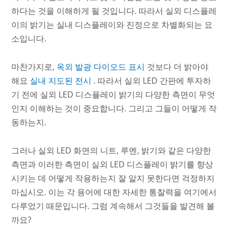
하다는 것을 이해하게 될 것입니다. 따라서 실외 디스플레
이의 밝기는 실내 디스플레이와 진정으로 차별화되는 요
소입니다.
마찬가지로,
옥외 발광 다이오드 표시
것보다 더 밝아야
해요
실내 지도된 전시
. 따라서 실외 LED 간판에 투자하
기 전에 실외 LED 디스플레이 밝기의 다양한 측면이 무엇
인지 이해하는 것이 중요합니다. 그리고 그들이 어떻게 작
동하는지.
그러나 실외 LED 화면의 니트, 루멘, 밝기와 같은 다양한
측면과 이러한 측면이 실외 LED 디스플레이 밝기를 향상
시키는 데 어떻게 작용하는지 잘 알지 못한다면 걱정하지
마십시오. 이는 각 용어에 대한 자세한 통찰력을 여기에서
다루었기 때문입니다. 그럼 계속해서 그것들을 발견해 볼
까요?