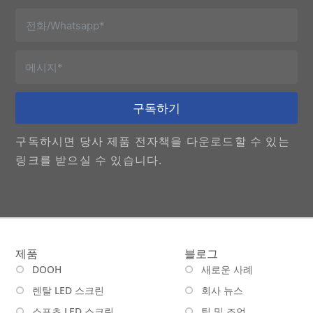
구독하기
구독하시면 당사 제품 전자책을 다운로드할 수 있는
링크를 받으실 수 있습니다.
제품
블로그
DOOH
새로운 사례
렌탈 LED 스크린
회사 뉴스
스포츠 LED 스크린
팁 및 조언