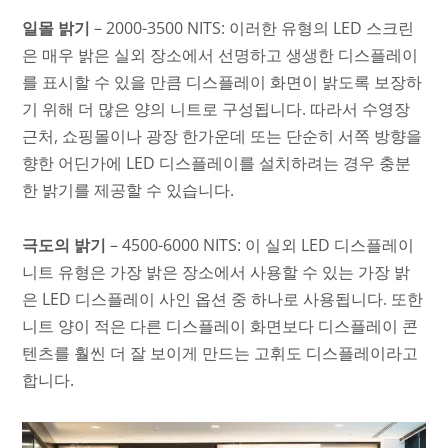
일몰 밝기
– 2000-3500 NITS: 이러한 유형의 LED 스크린
은 매우 밝은 실외 장소에서 선명하고 생생한 디스플레이
를 표시할 수 있을 만큼 디스플레이 화면이 밝도록 보장하
기 위해 더 많은 양의 니트로 구성됩니다. 따라서 수영장
근처, 쇼핑몰이나 광장 한가운데 또는 단순히 서쪽 방향을
향한 어딘가에 LED 디스플레이를 설치하려는 경우 충분
한 밝기를 제공할 수 있습니다.
극도의 밝기
– 4500-6000 NITS: 이 실외 LED 디스플레이
니트 유형은 가장 밝은 장소에서 사용할 수 있는 가장 밝
은 LED 디스플레이 사인 옵션 중 하나로 사용됩니다. 또한
니트 양이 적은 다른 디스플레이 화면보다 디스플레이 콘
텐츠를 훨씬 더 잘 보이게 만드는 고휘도 디스플레이라고
합니다.