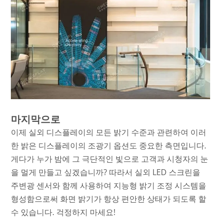
마지막으로
이제 실외 디스플레이의 모든 밝기 수준과 관련하여 이러
한 밝은 디스플레이의 조광기 옵션도 중요한 측면입니다.
게다가 누가 밤에 그 극단적인 빛으로 고객과 시청자의 눈
을 멀게 만들고 싶겠습니까? 따라서 실외 LED 스크린을
주변광 센서와 함께 사용하여 지능형 밝기 조정 시스템을
형성함으로써 화면 밝기가 항상 편안한 상태가 되도록 할
수 있습니다. 걱정하지 마세요!