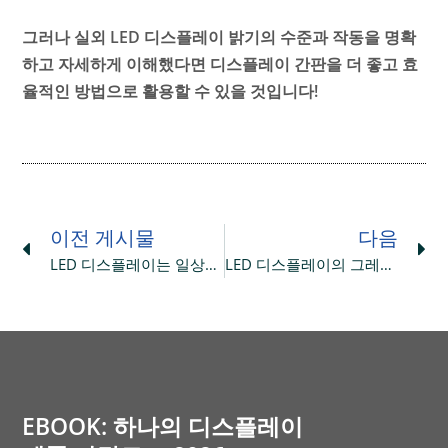
그러나 실외 LED 디스플레이 밝기의 수준과 작동을 명확
하고 자세하게 이해했다면 디스플레이 간판을 더 좋고 효
율적인 방법으로 활용할 수 있을 것입니다!
Prev
Ne
이전 게시물
다음
LED 디스플레이는 일상생활에서 어떻게 유지되어야 합니까?
LED 디스플레이의 그레이스케일이란 무엇입니까?
EBOOK: 하나의 디스플레이