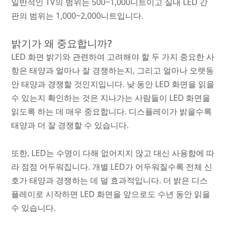
일반적인 TV의 범위는 500~1,000니트이고 실내 LED 간
판의 범위는 1,000~2,000니트입니다.
밝기가 왜 중요합니까?
LED 화면 밝기와 관련하여 고려해야 할 두 가지 중요한 사
항은 태양과 얼마나 잘 경쟁하는지, 그리고 얼마나 오랫동
안 태양과 경쟁할 것인지입니다. 낮 동안 LED 화면을 읽을
수 있는지 확인하는 것은 지나가는 사람들이 LED 화면을
읽도록 하는 데 매우 중요합니다. 디스플레이가 밝을수록
태양과 더 잘 경쟁할 수 있습니다.
또한, LED는 수명이 다해 없어지지 않고 대신 사용함에 따
라 점점 어두워집니다. 개별 LED가 어두워질수록 전체 신
호가 태양과 경쟁하는 데 덜 효과적입니다. 더 밝은 디스
플레이로 시작하면 LED 화면을 앞으로도 수년 동안 읽을
수 있습니다.