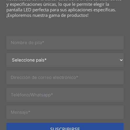
y especificaciones únicas, lo que le permite elegir la
pantalla LED perfecta para sus aplicaciones específicas.
¡Exploremos nuestra gama de productos!
SUSCRIBIRSE