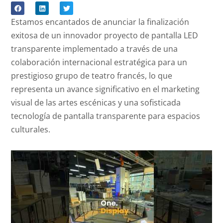
Estamos encantados de anunciar la finalización
exitosa de un innovador proyecto de pantalla LED
transparente implementado a través de una
colaboración internacional estratégica para un
prestigioso grupo de teatro francés, lo que
representa un avance significativo en el marketing
visual de las artes escénicas y una sofisticada
tecnología de pantalla transparente para espacios
culturales.