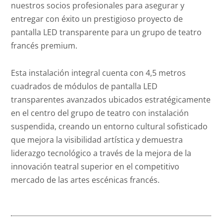
nuestros socios profesionales para asegurar y
entregar con éxito un prestigioso proyecto de
pantalla LED transparente para un grupo de teatro
francés premium.
Esta instalación integral cuenta con 4,5 metros
cuadrados de módulos de pantalla LED
transparentes avanzados ubicados estratégicamente
en el centro del grupo de teatro con instalación
suspendida, creando un entorno cultural sofisticado
que mejora la visibilidad artística y demuestra
liderazgo tecnológico a través de la mejora de la
innovación teatral superior en el competitivo
mercado de las artes escénicas francés.