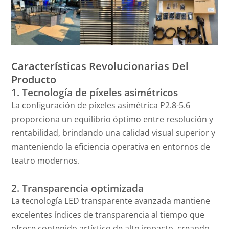
Características Revolucionarias Del
Producto
1. Tecnología de píxeles asimétricos
La configuración de píxeles asimétrica P2.8-5.6
proporciona un equilibrio óptimo entre resolución y
rentabilidad, brindando una calidad visual superior y
manteniendo la eficiencia operativa en entornos de
teatro modernos.
2. Transparencia optimizada
La tecnología LED transparente avanzada mantiene
excelentes índices de transparencia al tiempo que
ofrece contenido artístico de alto impacto, creando