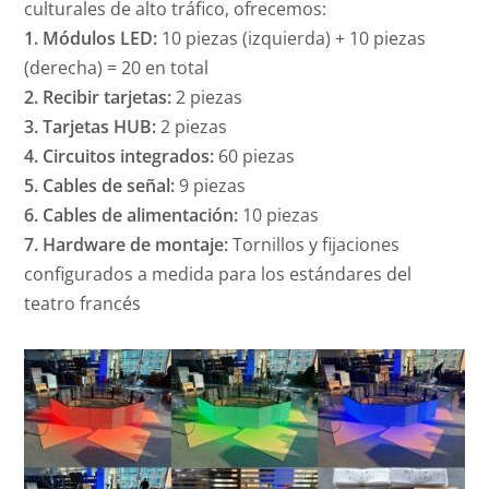
culturales de alto tráfico, ofrecemos:
1. Módulos LED:
10 piezas (izquierda) + 10 piezas
(derecha) = 20 en total
2. Recibir tarjetas:
2 piezas
3. Tarjetas HUB:
2 piezas
4. Circuitos integrados:
60 piezas
5. Cables de señal:
9 piezas
6. Cables de alimentación:
10 piezas
7. Hardware de montaje:
Tornillos y fijaciones
configurados a medida para los estándares del
teatro francés