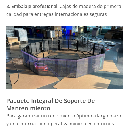
8. Embalaje profesional:
Cajas de madera de primera
calidad para entregas internacionales seguras
Paquete Integral De Soporte De
Mantenimiento
Para garantizar un rendimiento óptimo a largo plazo
y una interrupción operativa mínima en entornos