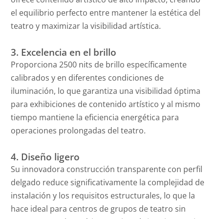
el equilibrio perfecto entre mantener la estética del
teatro y maximizar la visibilidad artística.
3. Excelencia en el brillo
Proporciona 2500 nits de brillo específicamente
calibrados y en diferentes condiciones de
iluminación, lo que garantiza una visibilidad óptima
para exhibiciones de contenido artístico y al mismo
tiempo mantiene la eficiencia energética para
operaciones prolongadas del teatro.
4. Diseño ligero
Su innovadora construcción transparente con perfil
delgado reduce significativamente la complejidad de
instalación y los requisitos estructurales, lo que la
hace ideal para centros de grupos de teatro sin