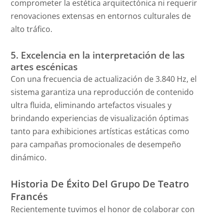
comprometer la estética arquitectónica ni requerir
renovaciones extensas en entornos culturales de
alto tráfico.
5. Excelencia en la interpretación de las
artes escénicas
Con una frecuencia de actualización de 3.840 Hz, el
sistema garantiza una reproducción de contenido
ultra fluida, eliminando artefactos visuales y
brindando experiencias de visualización óptimas
tanto para exhibiciones artísticas estáticas como
para campañas promocionales de desempeño
dinámico.
Historia De Éxito Del Grupo De Teatro
Francés
Recientemente tuvimos el honor de colaborar con