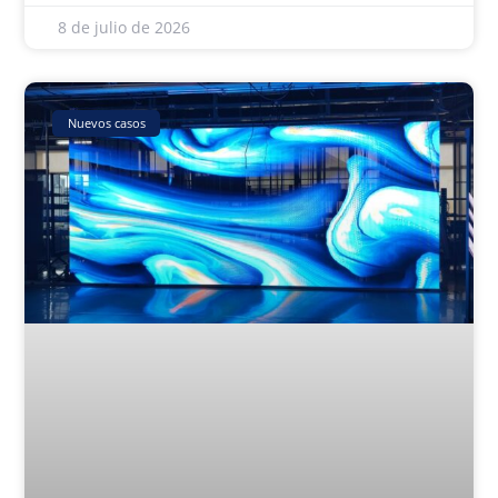
8 de julio de 2026
Nuevos casos