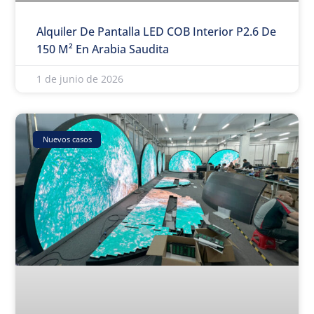
Alquiler De Pantalla LED COB Interior P2.6 De
150 M² En Arabia Saudita
1 de junio de 2026
Nuevos casos