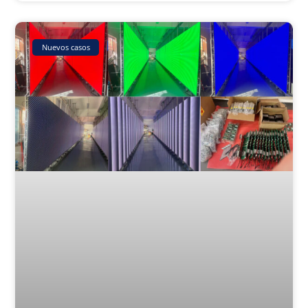
Nuevos casos