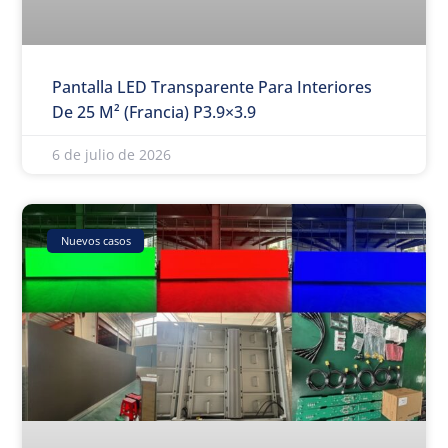
Pantalla LED Transparente Para Interiores
De 25 M² (Francia) P3.9×3.9
6 de julio de 2026
Nuevos casos