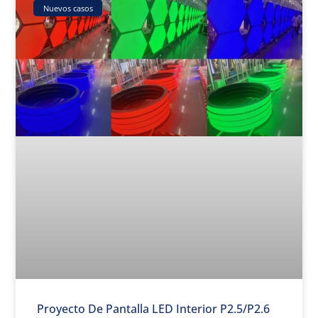
Nuevos casos
Proyecto De Pantalla LED Interior P2.5/P2.6