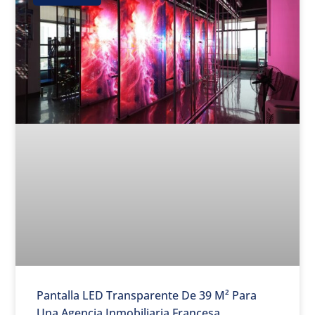
Pantalla LED Transparente De 39 M² Para
Una Agencia Inmobiliaria Francesa.