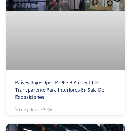
Países Bajos 3psc P3.9-7.8 Póster LED
Transparente Para Interiores En Sala De
Exposiciones
30 de julio de 2026