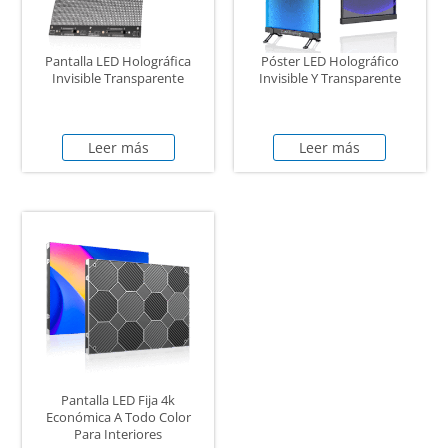
Pantalla LED Holográfica
Póster LED Holográfico
Invisible Transparente
Invisible Y Transparente
Leer más
Leer más
Pantalla LED Fija 4k
Económica A Todo Color
Para Interiores