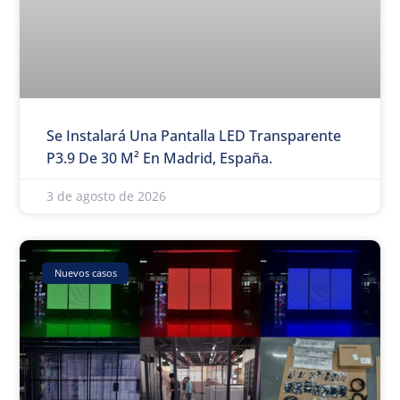
Se Instalará Una Pantalla LED Transparente
P3.9 De 30 M² En Madrid, España.
3 de agosto de 2026
Nuevos casos