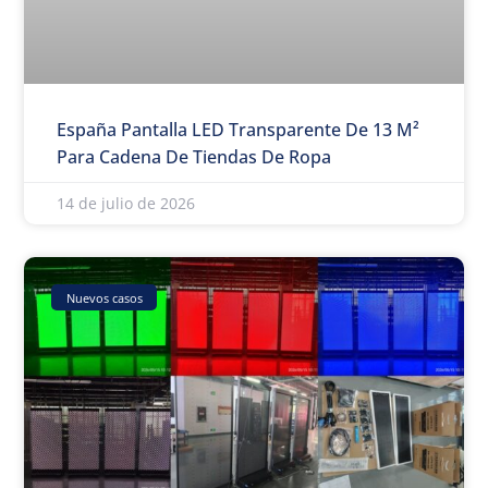
España Pantalla LED Transparente De 13 M²
Para Cadena De Tiendas De Ropa
14 de julio de 2026
Nuevos casos