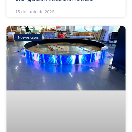
15 de junio de 2026
Nuevos casos