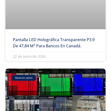
Pantalla LED Holográfica Transparente P3.9
De 47,84 M² Para Bancos En Canadá.
22 de junio de 2026
Nuevos casos