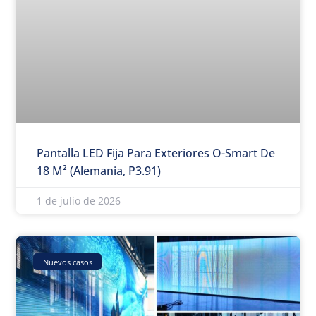
Pantalla LED Fija Para Exteriores O-Smart De
18 M² (Alemania, P3.91)
1 de julio de 2026
Nuevos casos