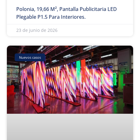
Polonia, 19,66 M², Pantalla Publicitaria LED
Plegable P1.5 Para Interiores.
23 de junio de 2026
Nuevos casos