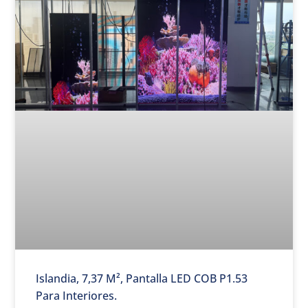
Islandia, 7,37 M², Pantalla LED COB P1.53
Para Interiores.