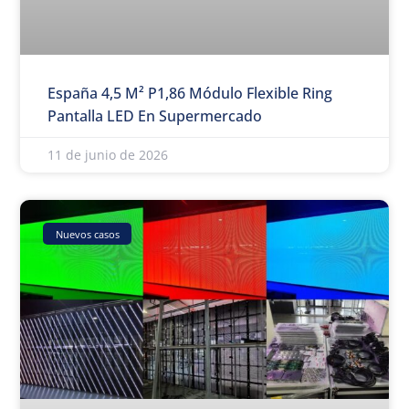
España 4,5 M² P1,86 Módulo Flexible Ring
Pantalla LED En Supermercado
11 de junio de 2026
Nuevos casos