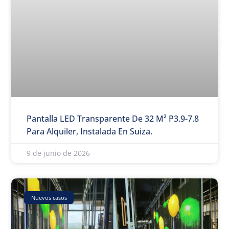
Pantalla LED Transparente De 32 M² P3.9-7.8
Para Alquiler, Instalada En Suiza.
9 de junio de 2026
Nuevos casos