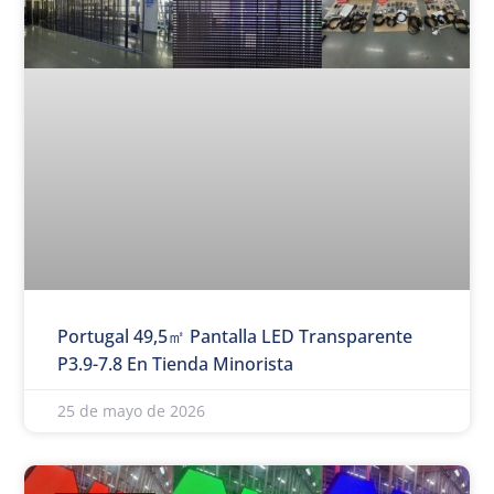
Portugal 49,5㎡ Pantalla LED Transparente
P3.9-7.8 En Tienda Minorista
25 de mayo de 2026