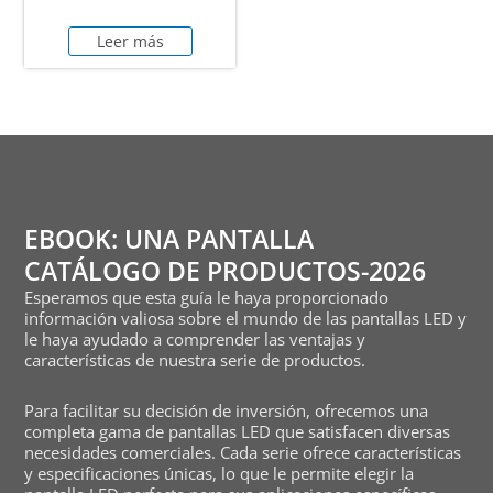
Leer más
EBOOK: UNA PANTALLA
CATÁLOGO DE PRODUCTOS-2026
Esperamos que esta guía le haya proporcionado
información valiosa sobre el mundo de las pantallas LED y
le haya ayudado a comprender las ventajas y
características de nuestra serie de productos.
Para facilitar su decisión de inversión, ofrecemos una
completa gama de pantallas LED que satisfacen diversas
necesidades comerciales. Cada serie ofrece características
y especificaciones únicas, lo que le permite elegir la