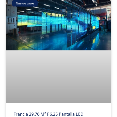
Nuevos casos
Francia 29,76 M² P6,25 Pantalla LED