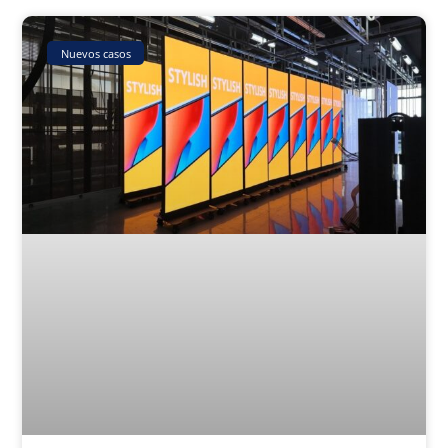
Nuevos casos