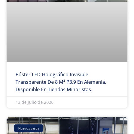
Póster LED Holográfico Invisible
Transparente De 8 M² P3.9 En Alemania,
Disponible En Tiendas Minoristas.
13 de julio de 2026
Nuevos casos