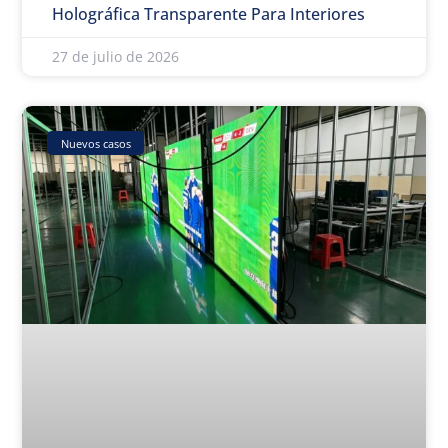
Holográfica Transparente Para Interiores
27 de julio de 2026
Nuevos casos