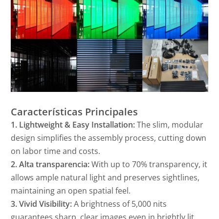
Características Principales
1. Lightweight & Easy Installation:
The slim, modular
design simplifies the assembly process, cutting down
on labor time and costs.
2. Alta transparencia:
With up to 70% transparency, it
allows ample natural light and preserves sightlines,
maintaining an open spatial feel.
3. Vivid Visibility:
A brightness of 5,000 nits
guarantees sharp, clear images even in brightly lit