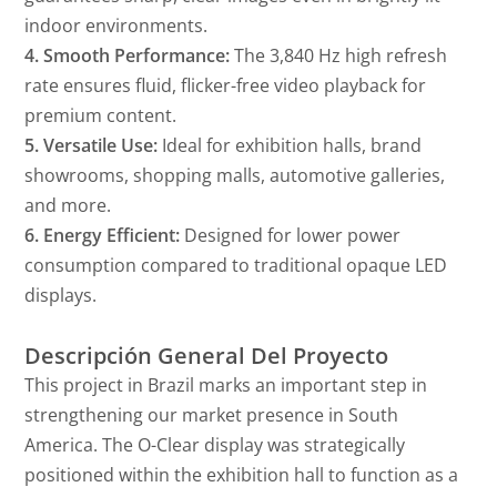
indoor environments.
4. Smooth Performance:
The 3,840 Hz high refresh
rate ensures fluid, flicker-free video playback for
premium content.
5. Versatile Use:
Ideal for exhibition halls, brand
showrooms, shopping malls, automotive galleries,
and more.
6. Energy Efficient:
Designed for lower power
consumption compared to traditional opaque LED
displays.
Descripción General Del Proyecto
This project in Brazil marks an important step in
strengthening our market presence in South
America. The O-Clear display was strategically
positioned within the exhibition hall to function as a