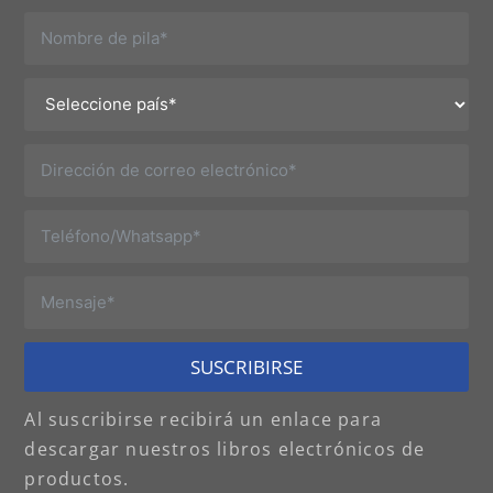
SUSCRIBIRSE
Al suscribirse recibirá un enlace para
descargar nuestros libros electrónicos de
productos.