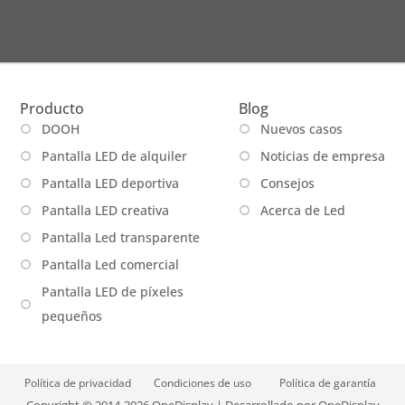
Producto
Blog
DOOH
Nuevos casos
Pantalla LED de alquiler
Noticias de empresa
Pantalla LED deportiva
Consejos
Pantalla LED creativa
Acerca de Led
Pantalla Led transparente
Pantalla Led comercial
Pantalla LED de píxeles
pequeños
Política de privacidad
Condiciones de uso
Política de garantía