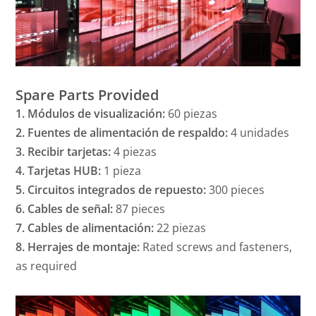
Spare Parts Provided
1. Módulos de visualización:
60 piezas
2. Fuentes de alimentación de respaldo:
4 unidades
3. Recibir tarjetas:
4 piezas
4. Tarjetas HUB:
1 pieza
5. Circuitos integrados de repuesto:
300 pieces
6. Cables de señal:
87 pieces
7. Cables de alimentación:
22 piezas
8. Herrajes de montaje:
Rated screws and fasteners,
as required