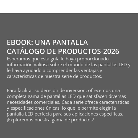
EBOOK: UNA PANTALLA
CATÁLOGO DE PRODUCTOS-2026
Esperamos que esta guía le haya proporcionado
información valiosa sobre el mundo de las pantallas LED y
le haya ayudado a comprender las ventajas y
características de nuestra serie de productos.
Para facilitar su decisión de inversión, ofrecemos una
completa gama de pantallas LED que satisfacen diversas
necesidades comerciales. Cada serie ofrece características
y especificaciones únicas, lo que le permite elegir la
pantalla LED perfecta para sus aplicaciones específicas.
¡Exploremos nuestra gama de productos!