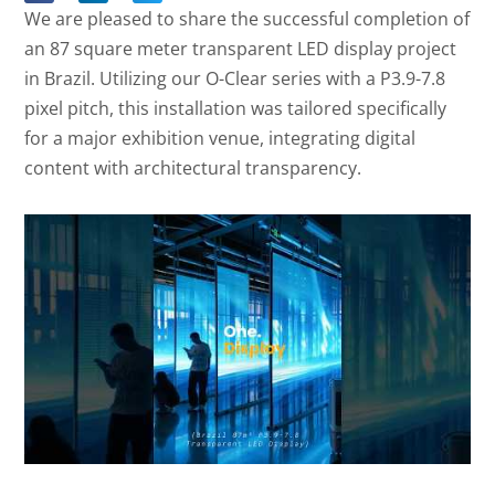
We are pleased to share the successful completion of
an 87 square meter transparent LED display project
in Brazil. Utilizing our O-Clear series with a P3.9-7.8
pixel pitch, this installation was tailored specifically
for a major exhibition venue, integrating digital
content with architectural transparency.