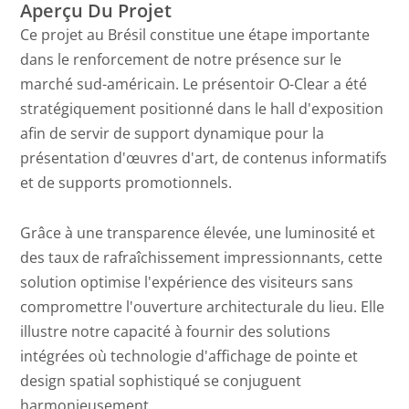
Aperçu Du Projet
Ce projet au Brésil constitue une étape importante
dans le renforcement de notre présence sur le
marché sud-américain. Le présentoir O-Clear a été
stratégiquement positionné dans le hall d'exposition
afin de servir de support dynamique pour la
présentation d'œuvres d'art, de contenus informatifs
et de supports promotionnels.
Grâce à une transparence élevée, une luminosité et
des taux de rafraîchissement impressionnants, cette
solution optimise l'expérience des visiteurs sans
compromettre l'ouverture architecturale du lieu. Elle
illustre notre capacité à fournir des solutions
intégrées où technologie d'affichage de pointe et
design spatial sophistiqué se conjuguent
harmonieusement.