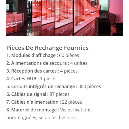
Pièces De Rechange Fournies
1. Modules d'affichage :
60 pièces
2. Alimentations de secours :
4 unités
3. Réception des cartes :
4 pièces
4. Cartes HUB :
1 pièce
5. Circuits intégrés de rechange :
300 pièces
6. Câbles de signal :
87 pièces
7. Câbles d'alimentation :
22 pièces
8. Matériel de montage :
Vis et fixations
homologuées, selon les besoins