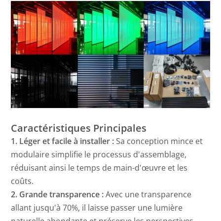
Caractéristiques Principales
1. Léger et facile à installer :
Sa conception mince et
modulaire simplifie le processus d'assemblage,
réduisant ainsi le temps de main-d'œuvre et les
coûts.
2. Grande transparence :
Avec une transparence
allant jusqu'à 70%, il laisse passer une lumière
naturelle abondante et préserve les perspectives,