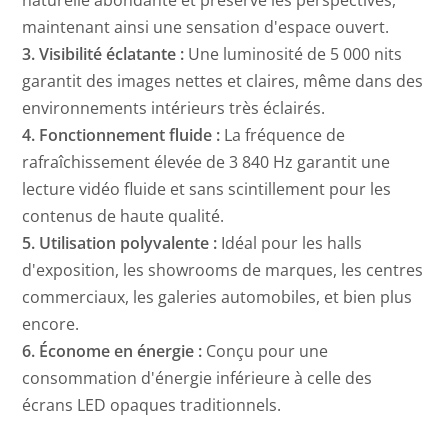
maintenant ainsi une sensation d'espace ouvert.
3. Visibilité éclatante :
Une luminosité de 5 000 nits
garantit des images nettes et claires, même dans des
environnements intérieurs très éclairés.
4. Fonctionnement fluide :
La fréquence de
rafraîchissement élevée de 3 840 Hz garantit une
lecture vidéo fluide et sans scintillement pour les
contenus de haute qualité.
5. Utilisation polyvalente :
Idéal pour les halls
d'exposition, les showrooms de marques, les centres
commerciaux, les galeries automobiles, et bien plus
encore.
6. Économe en énergie :
Conçu pour une
consommation d'énergie inférieure à celle des
écrans LED opaques traditionnels.