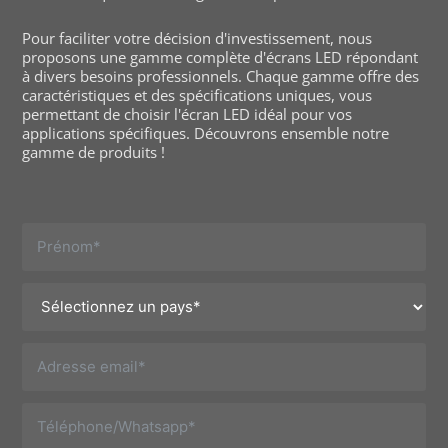
Pour faciliter votre décision d'investissement, nous
proposons une gamme complète d'écrans LED répondant
à divers besoins professionnels. Chaque gamme offre des
caractéristiques et des spécifications uniques, vous
permettant de choisir l'écran LED idéal pour vos
applications spécifiques. Découvrons ensemble notre
gamme de produits !