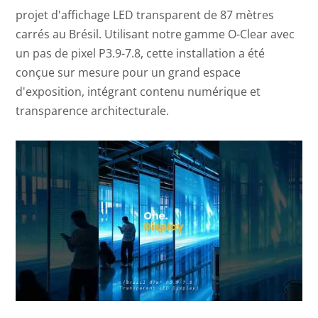
projet d'affichage LED transparent de 87 mètres
carrés au Brésil. Utilisant notre gamme O-Clear avec
un pas de pixel P3.9-7.8, cette installation a été
conçue sur mesure pour un grand espace
d'exposition, intégrant contenu numérique et
transparence architecturale.