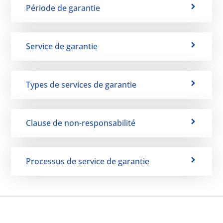
Période de garantie
Service de garantie
Types de services de garantie
Clause de non-responsabilité
Processus de service de garantie