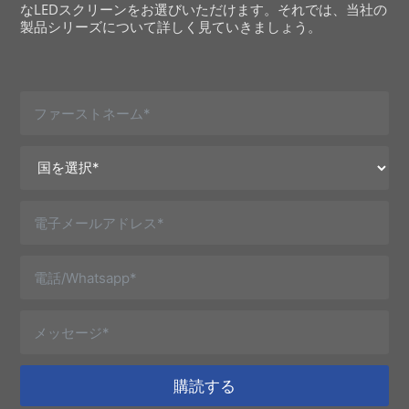
なLEDスクリーンをお選びいただけます。それでは、当社の
製品シリーズについて詳しく見ていきましょう。
購読する