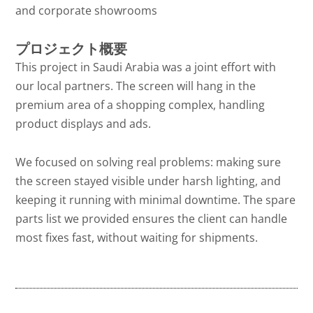
and corporate showrooms
プロジェクト概要
This project in Saudi Arabia was a joint effort with
our local partners. The screen will hang in the
premium area of a shopping complex, handling
product displays and ads.
We focused on solving real problems: making sure
the screen stayed visible under harsh lighting, and
keeping it running with minimal downtime. The spare
parts list we provided ensures the client can handle
most fixes fast, without waiting for shipments.