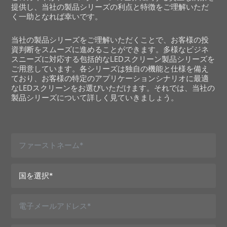
提供し、当社の製品シリーズの利点と特徴をご理解いただ
く一助となれば幸いです。
当社の製品シリーズをご理解いただくことで、お客様の投
資判断をスムーズに進めることができます。多様なビジネ
スニーズに対応する包括的なLEDスクリーン製品シリーズを
ご用意しています。各シリーズは独自の機能と仕様を備え
ており、お客様の特定のアプリケーションシナリオに最適
なLEDスクリーンをお選びいただけます。それでは、当社の
製品シリーズについて詳しく見ていきましょう。