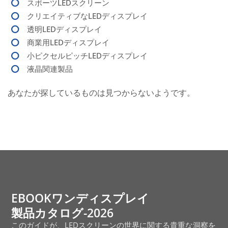
スポーツLEDスクリーン
クリエイティブなLEDディスプレイ
透明LEDディスプレイ
商業用LEDディスプレイ
小ピクセルピッチLEDディスプレイ
液晶関連製品
あなたが探しているものは見つからないようです。
EBOOKワンディスプレイ
製品カタログ-2026
このガイドが、LEDスクリーンの世界に関する貴重な洞察を