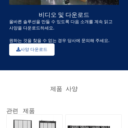
비디오 및
다운로드
올바른 솔루션을 만들 수 있도록 다음 소개를 계속 읽고
사양을 다운로드하세요.
원하는 것을 찾을 수 없는 경우 당사에 문의해 주세요.
사양 다운로드
제품
사양
관련
제품