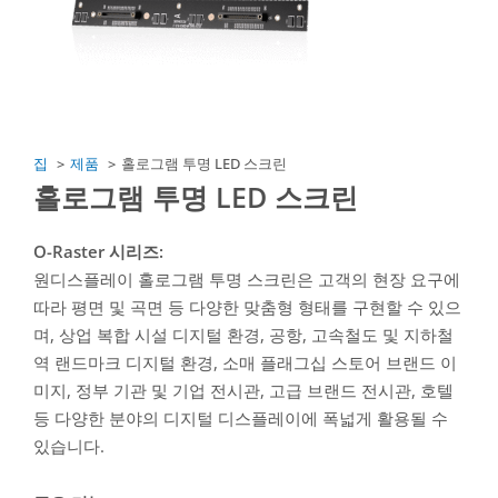
집
제품
홀로그램 투명 LED 스크린
홀로그램 투명 LED 스크린
O-Raster 시리즈:
원디스플레이 홀로그램 투명 스크린은 고객의 현장 요구에
따라 평면 및 곡면 등 다양한 맞춤형 형태를 구현할 수 있으
며, 상업 복합 시설 디지털 환경, 공항, 고속철도 및 지하철
역 랜드마크 디지털 환경, 소매 플래그십 스토어 브랜드 이
미지, 정부 기관 및 기업 전시관, 고급 브랜드 전시관, 호텔
등 다양한 분야의 디지털 디스플레이에 폭넓게 활용될 수
있습니다.