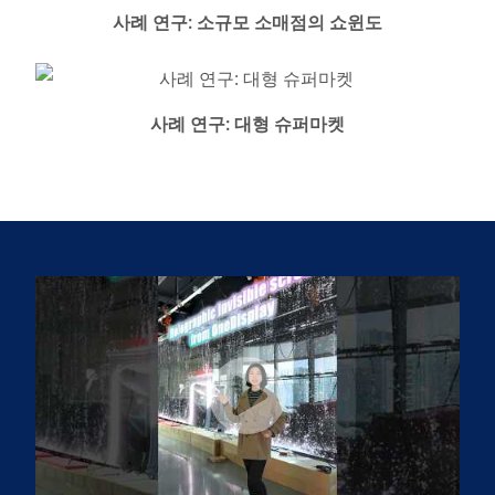
사례 연구: 소규모 소매점의 쇼윈도
사례 연구: 대형 슈퍼마켓