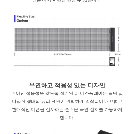
유연하고 적응성 있는 디자인
뛰어난 적응성을 갖도록 설계된 이 디스플레이는 곡면 및
다양한 형태의 유리 표면에 완벽하게 밀착되어 매끄럽고
현대적인 미관을 선사하는 손쉬운 곡면 설치를 가능하게
합니다.