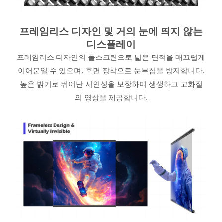
프레임리스 디자인 및 거의 눈에 띄지 않는
디스플레이
프레임리스 디자인의 풀스크린으로 넓은 면적을 매끄럽게
이어붙일 수 있으며, 후면 장착으로 눈부심을 방지합니다.
높은 밝기로 뛰어난 시인성을 보장하며 생생하고 고화질
의 영상을 제공합니다.