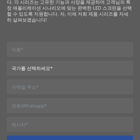
다. 각 시리즈는 고유한 기능과 사양을 제공하여 고객님의 특
정 애플리케이션 시나리오에 맞는 완벽한 LED 스크린을 선택
할 수 있도록 지원합니다. 자, 이제 저희 제품 시리즈를 자세
히 살펴보겠습니다!