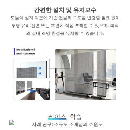
간편한 설치 및 유지보수
모듈식 설계 덕분에 기존 건물의 구조를 변경할 필요 없이
투명 유리 전면 또는 후면에 직접 부착할 수 있으며, 최적
의 실내 조명 환경을 유지할 수 있습니다.
케이스
학습