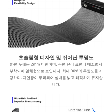
초슬림형 디자인 및 뛰어난 투명도
화면 두께는 2mm 미만이며, 곡면 유리 표면에 매끄럽게
부착되어 일체형으로 보입니다. 최대 90%의 투명도를 자
랑하며, 자연광이 투과되어 실내를 밝고 쾌적하게 유지합
니다.