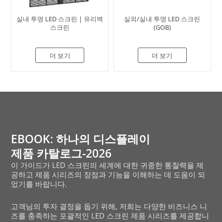
실내 투명 LED 스크린 | 유리벽
실외/실내 투명 LED 스크린
스크린
(GOB)
더 보기
더 보기
EBOOK: 하나의 디스플레이
제품 카탈로그-2026
이 가이드가 LED 스크린의 세계에 대한 귀중한 통찰력을 제
공하고 제품 시리즈의 장점과 기능을 이해하는 데 도움이 되
었기를 바랍니다.
고객님의 투자 결정을 돕기 위해, 저희는 다양한 비즈니스 니
즈를 충족하는 포괄적인 LED 스크린 제품 시리즈를 제공합니