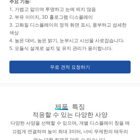
주요 기능:
1. 가볍고 얇으며 투명하고 눈에 띄지 않음
2. 부유 이미지, 3D 홀로그램 디스플레이
3. 고화질 디스플레이의 정적 화면 표시, 풍부하고 섬세한
색상
4. 높은 대비, 높은 밝기, 눈부시고 시선을 사로잡습니다.
5. 모듈식 설계로 설치 및 유지 관리가 용이합니다.
무료 견적 요청하기
제품
특징
적응할 수 있는 다양한 사양
다양한 사양을 선택할 수 있으며, 개별 디스플레이 창을 매
끄럽게 연결하여 높이 최대 3미터, 너비 무제한의 테두리
없는 대형 화면을 만들 수 있습니다.