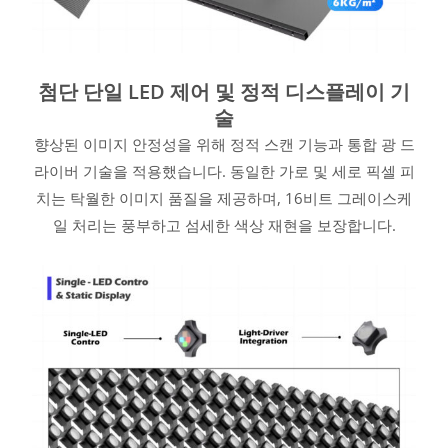
첨단 단일 LED 제어 및 정적 디스플레이 기
술
향상된 이미지 안정성을 위해 정적 스캔 기능과 통합 광 드
라이버 기술을 적용했습니다. 동일한 가로 및 세로 픽셀 피
치는 탁월한 이미지 품질을 제공하며, 16비트 그레이스케
일 처리는 풍부하고 섬세한 색상 재현을 보장합니다.