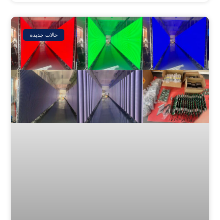
حالات جديدة