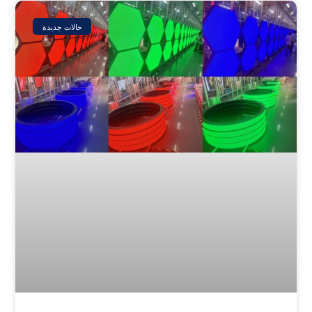
حالات جديدة