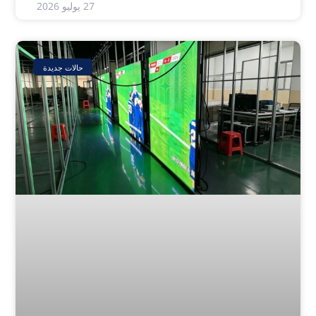
27 يوليو 2026
حالات جديدة