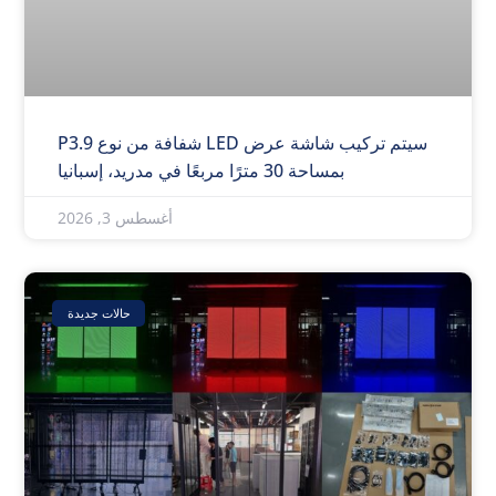
سيتم تركيب شاشة عرض LED شفافة من نوع P3.9
بمساحة 30 مترًا مربعًا في مدريد، إسبانيا
أغسطس 3, 2026
حالات جديدة