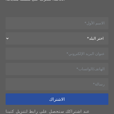
الاشتراك
عند اشتراكك ستحصل على رابط لتنزيل كتبنا