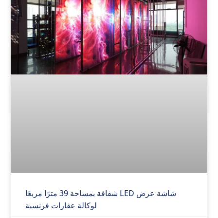
شاشة عرض LED شفافة بمساحة 39 مترًا مربعًا
لوكالة عقارات فرنسية