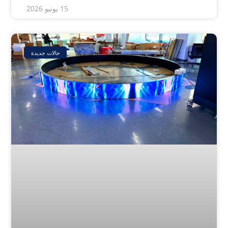
15 يونيو 2026
حالات جديدة