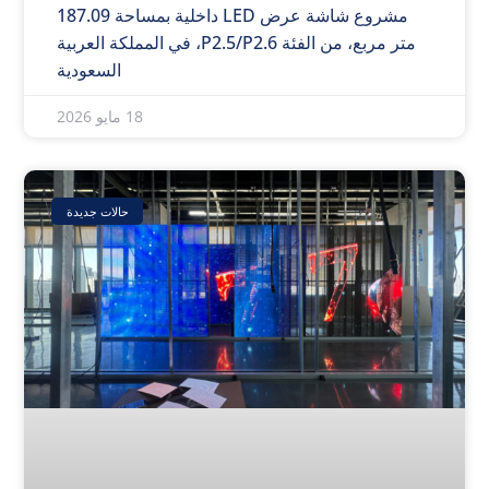
مشروع شاشة عرض LED داخلية بمساحة 187.09
متر مربع، من الفئة P2.5/P2.6، في المملكة العربية
السعودية
18 مايو 2026
حالات جديدة