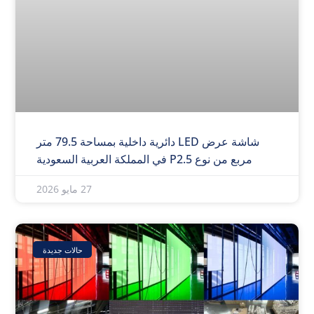
شاشة عرض LED دائرية داخلية بمساحة 79.5 متر
مربع من نوع P2.5 في المملكة العربية السعودية
27 مايو 2026
حالات جديدة