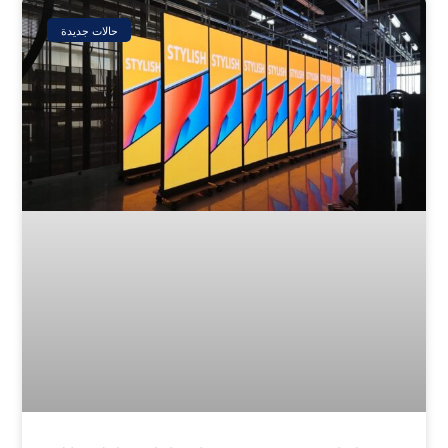
حالات جديدة