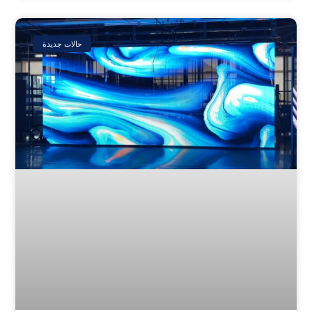
حالات جديدة