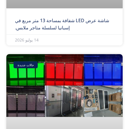
شاشة عرض LED شفافة بمساحة 13 متر مربع في
إسبانيا لسلسلة متاجر ملابس.
14 يوليو 2026
حالات جديدة