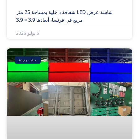
شاشة عرض LED شفافة داخلية بمساحة 25 متر
مربع في فرنسا، أبعادها 3.9 × 3.9
6 يوليو 2026
حالات جديدة