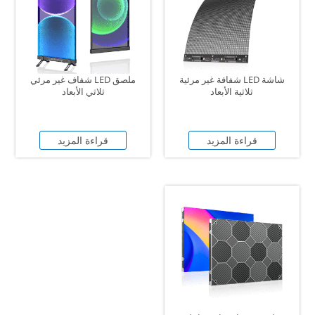
شاشة LED شفافة غير مرئية
ملصق LED شفاف غير مرئي
ثلاثية الأبعاد
ثلاثي الأبعاد
قراءة المزيد
قراءة المزيد