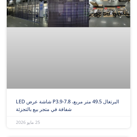
البرتغال 49.5 متر مربع، P3.9-7.8 شاشة عرض LED
شفافة في متجر بيع بالتجزئة
25 مايو 2026