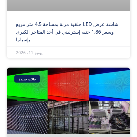
شاشة عرض LED حلقية مرنة بمساحة 4.5 متر مربع
وسعر 1.86 جنيه إسترليني في أحد المتاجر الكبرى
بإسبانيا
يونيو 11، 2026
حالات جديدة