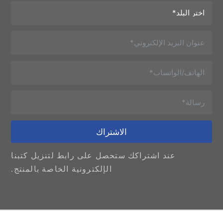
الاشتراك
عند اشتراكك ستحصل على رابط لتنزيل كتبنا
الإلكترونية الخاصة بالمنتج.