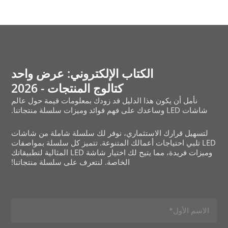
الكتاب الإلكتروني: عرض واحد
كتالوج المنتجات - 2026
نأمل أن يكون هذا الدليل قد زودك بمعلومات قيمة حول عالم
شاشات LED وساعدك على فهم فوائد وميزات سلسلة منتجاتنا.
لتسهيل قرارك الاستثماري، نوفر لك سلسلة شاملة من شاشات
LED تلبي احتياجات أعمالك المتنوعة. تتميز كل سلسلة بمواصفات
وميزات فريدة، مما يتيح لك اختيار شاشة LED المثالية لتطبيقاتك
الخاصة. لنتعرف على سلسلة منتجاتنا!