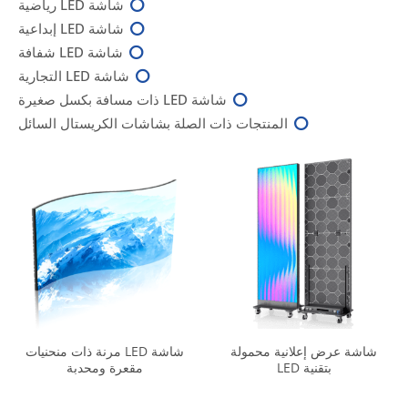
شاشة LED رياضية
شاشة LED إبداعية
شاشة LED شفافة
شاشة LED التجارية
شاشة LED ذات مسافة بكسل صغيرة
المنتجات ذات الصلة بشاشات الكريستال السائل
شاشة عرض إعلانية محمولة
شاشة LED مرنة ذات منحنيات
بتقنية LED
مقعرة ومحدبة