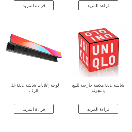
قراءة المزيد
قراءة المزيد
شاشة LED مكعبة خارجية للبيع
لوحة إعلانات شاشة LED على
بالتجزئة
الرف
قراءة المزيد
قراءة المزيد