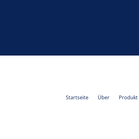
Startseite
Über
Produkt