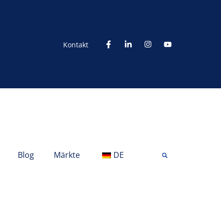
Kontakt
Blog
Märkte
DE