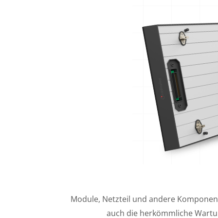
Module, Netzteil und andere Komponenten
auch die herkömmliche Wartun