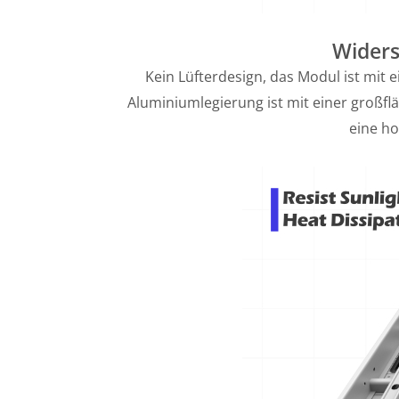
Widers
Kein Lüfterdesign, das Modul ist mi
Aluminiumlegierung ist mit einer großfl
eine ho