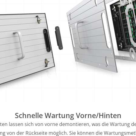
Schnelle Wartung Vorne/hinten
 lassen sich von vorne demontieren, was die Wartung des B
g von der Rückseite möglich. Sie können die Wartungsmeth