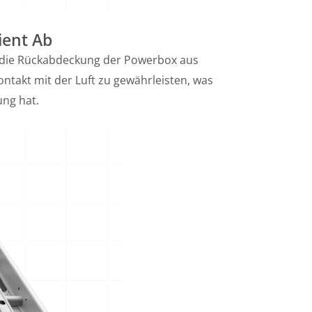
ient Ab
, die Rückabdeckung der Powerbox aus
ntakt mit der Luft zu gewährleisten, was
ng hat.