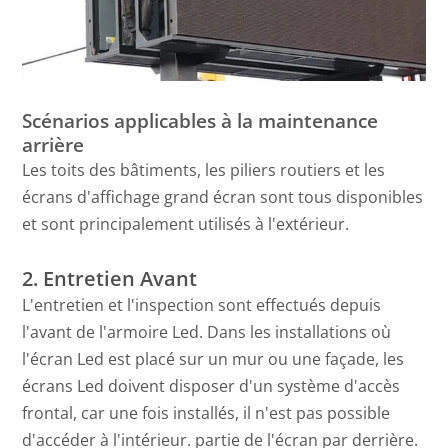
Scénarios applicables à la maintenance
arrière
Les toits des bâtiments, les piliers routiers et les
écrans d'affichage grand écran sont tous disponibles
et sont principalement utilisés à l'extérieur.
2. Entretien Avant
L'entretien et l'inspection sont effectués depuis
l'avant de l'armoire Led. Dans les installations où
l'écran Led est placé sur un mur ou une façade, les
écrans Led doivent disposer d'un système d'accès
frontal, car une fois installés, il n'est pas possible
d'accéder à l'intérieur. partie de l'écran par derrière.