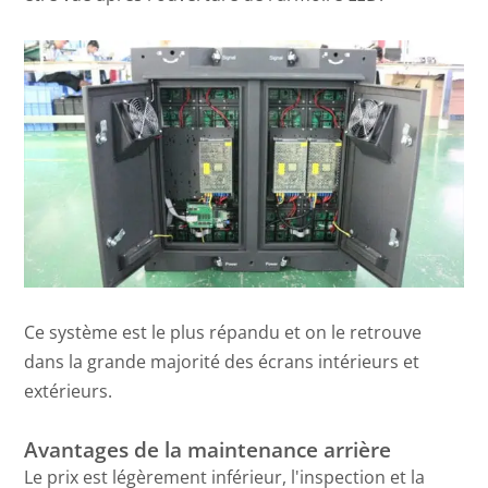
Ce système est le plus répandu et on le retrouve
dans la grande majorité des écrans intérieurs et
extérieurs.
Avantages de la maintenance arrière
Le prix est légèrement inférieur, l'inspection et la