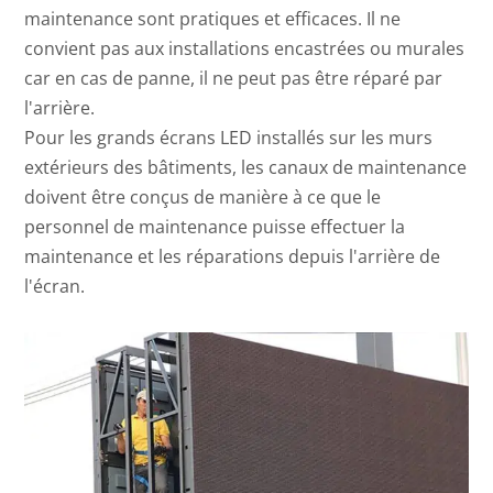
maintenance sont pratiques et efficaces. Il ne
convient pas aux installations encastrées ou murales
car en cas de panne, il ne peut pas être réparé par
l'arrière.
Pour les grands écrans LED installés sur les murs
extérieurs des bâtiments, les canaux de maintenance
doivent être conçus de manière à ce que le
personnel de maintenance puisse effectuer la
maintenance et les réparations depuis l'arrière de
l'écran.