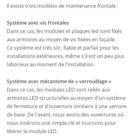
Il existe trois modèles de maintenance frontale :
Système avec vis frontales
Dans ce cas, les modules et plaques led sont fixés
aux armoires au moyen de vis fixées en façade.
Ce système est très sûr, fiable et parfait pour les
installations extérieures, même s'il est un peu plus
laborieux au moment de l'installation.
Système avec mécanisme de « verrouillage »
Dans ce cas, les modules LED sont reliés aux
armoires LED structurelles au moyen d'un système
de fermeture et d'ouverture similaire à une serrure
de base. De l'avant, nous avons des ouvertures où
nous insérons une simple clé et tournons pour
libérer le module LED.