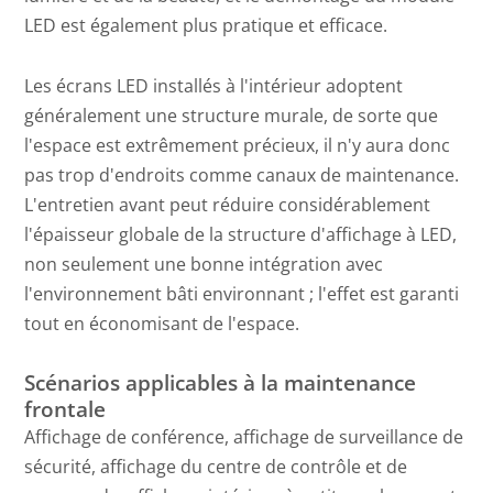
LED est également plus pratique et efficace.
Les écrans LED installés à l'intérieur adoptent
généralement une structure murale, de sorte que
l'espace est extrêmement précieux, il n'y aura donc
pas trop d'endroits comme canaux de maintenance.
L'entretien avant peut réduire considérablement
l'épaisseur globale de la structure d'affichage à LED,
non seulement une bonne intégration avec
l'environnement bâti environnant ; l'effet est garanti
tout en économisant de l'espace.
Scénarios applicables à la maintenance
frontale
Affichage de conférence, affichage de surveillance de
sécurité, affichage du centre de contrôle et de