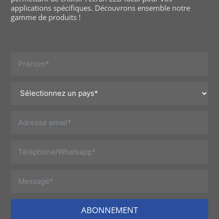
applications spécifiques. Découvrons ensemble notre
gamme de produits !
ABONNEMENT