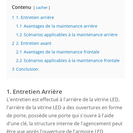
Contenu
cacher
1
1. Entretien arrière
1.1
Avantages de la maintenance arrière
1.2
Scénarios applicables à la maintenance arrière
2
2. Entretien avant
2.1
Avantages de la maintenance frontale
2.2
Scénarios applicables à la maintenance frontale
3
Conclusion:
1. Entretien Arrière
L'entretien est effectué à l'arrière de la vitrine LED,
l'arrière de la vitrine LED a des ouvertures en forme
de porte, possède une porte qui s'ouvre à l'aide
d'une clé, la structure interne de l'agencement peut
être vue après l'ouverture de l'armoire LED.