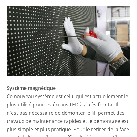
Système magnétique
Ce nouveau système est celui qui est actuellement le
plus utilisé pour les écrans LED à accès frontal. Il
n'est pas nécessaire de démonter le fil, permet des
travaux de maintenance rapides et le démontage est
plus simple et plus pratique. Pour le retirer de la face