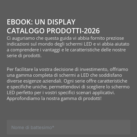
EBOOK: UN DISPLAY
CATALOGO PRODOTTI-2026
Ci auguriamo che questa guida vi abbia fornito preziose
indicazioni sul mondo degli schermi LED e vi abbia aiutato
a comprendere i vantaggi e le caratteristiche delle nostre
serie di prodotti.
Per facilitare la vostra decisione di investimento, offriamo
una gamma completa di schermi a LED che soddisfano
diverse esigenze aziendali. Ogni serie offre caratteristiche
e specifiche uniche, permettendovi di scegliere lo schermo
LED perfetto per i vostri specifici scenari applicativi.
Approfondiamo la nostra gamma di prodotti!