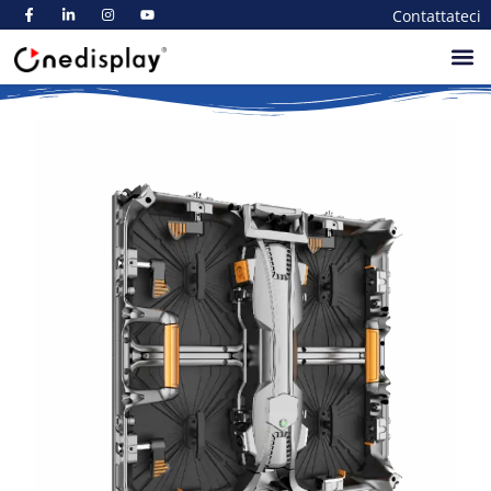
Contattateci