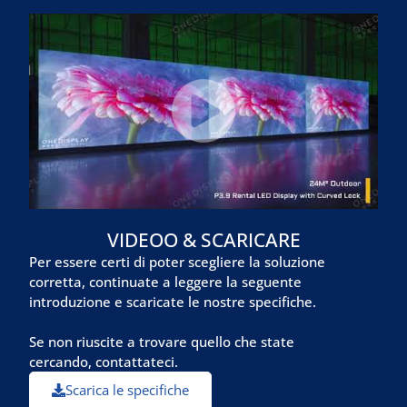
VIDEOO &
SCARICARE
Per essere certi di poter scegliere la soluzione
corretta, continuate a leggere la seguente
introduzione e scaricate le nostre specifiche.
Se non riuscite a trovare quello che state
cercando, contattateci.
Scarica le specifiche