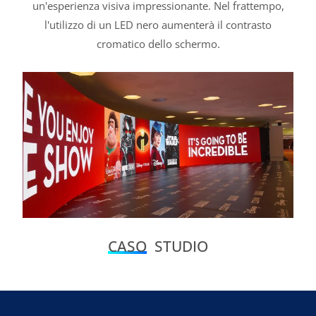
un'esperienza visiva impressionante. Nel frattempo,
l'utilizzo di un LED nero aumenterà il contrasto
cromatico dello schermo.
CASO
STUDIO