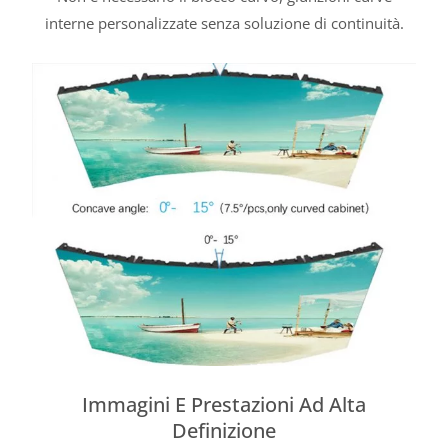
interne personalizzate senza soluzione di continuità.
Immagini E Prestazioni Ad Alta
Definizione