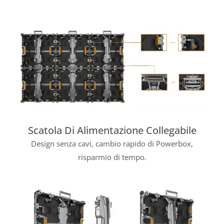
Scatola Di Alimentazione Collegabile
Design senza cavi, cambio rapido di Powerbox,
risparmio di tempo.