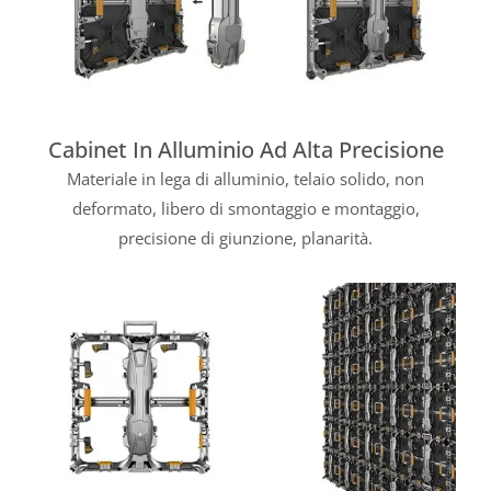
Cabinet In Alluminio Ad Alta Precisione
Materiale in lega di alluminio, telaio solido, non
deformato, libero di smontaggio e montaggio,
precisione di giunzione, planarità.