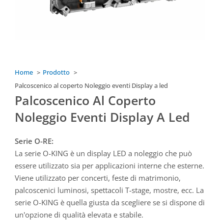
Home
Prodotto
Palcoscenico al coperto Noleggio eventi Display a led
Palcoscenico Al Coperto
Noleggio Eventi Display A Led
Serie O-RE:
La serie O-KING è un display LED a noleggio che può
essere utilizzato sia per applicazioni interne che esterne.
Viene utilizzato per concerti, feste di matrimonio,
palcoscenici luminosi, spettacoli T-stage, mostre, ecc. La
serie O-KING è quella giusta da scegliere se si dispone di
un'opzione di qualità elevata e stabile.