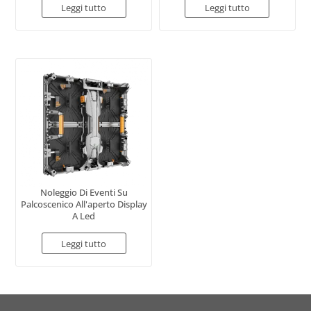
Leggi tutto
Leggi tutto
Noleggio Di Eventi Su
Palcoscenico All'aperto Display
A Led
Leggi tutto