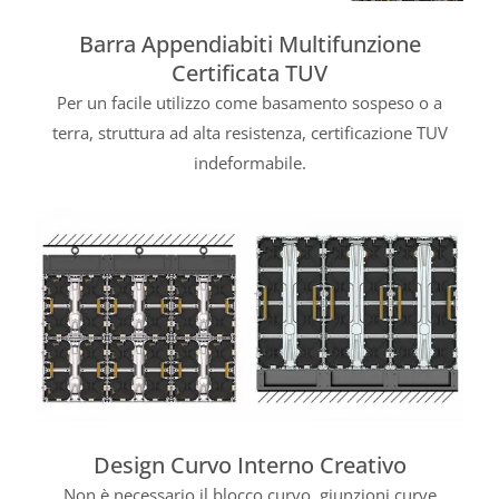
Barra Appendiabiti Multifunzione
Certificata TUV
Per un facile utilizzo come basamento sospeso o a
terra, struttura ad alta resistenza, certificazione TUV
indeformabile.
Design Curvo Interno Creativo
Non è necessario il blocco curvo, giunzioni curve