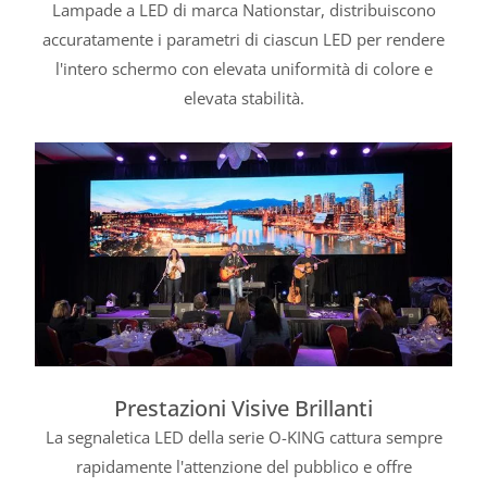
Lampade a LED di marca Nationstar, distribuiscono
accuratamente i parametri di ciascun LED per rendere
l'intero schermo con elevata uniformità di colore e
elevata stabilità.
Prestazioni Visive Brillanti
La segnaletica LED della serie O-KING cattura sempre
rapidamente l'attenzione del pubblico e offre