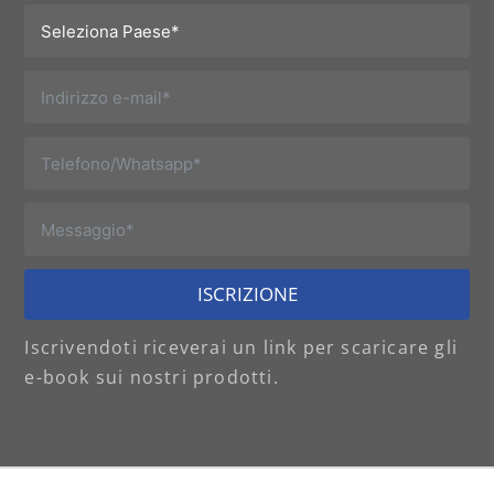
ISCRIZIONE
Iscrivendoti riceverai un link per scaricare gli
e-book sui nostri prodotti.