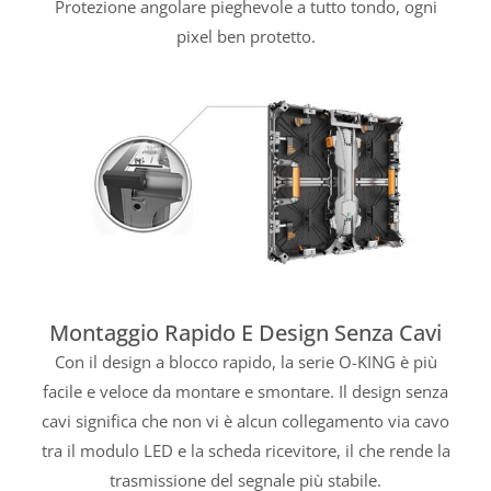
Protezione angolare pieghevole a tutto tondo, ogni
pixel ben protetto.
Montaggio Rapido E Design Senza Cavi
Con il design a blocco rapido, la serie O-KING è più
facile e veloce da montare e smontare. Il design senza
cavi significa che non vi è alcun collegamento via cavo
tra il modulo LED e la scheda ricevitore, il che rende la
trasmissione del segnale più stabile.