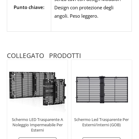
Punto chiave:
Design con protezione degli
angoli. Peso leggero.
COLLEGATO
PRODOTTI
Schermo LED Trasparente A
Schermo Led Trasparente Per
Noleggio Impermeabile Per
Esterni/interni (GOB)
Esterni