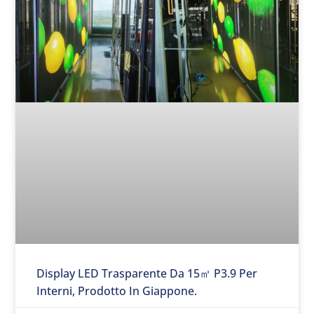
Display LED Trasparente Da 15㎡ P3.9 Per
Interni, Prodotto In Giappone.