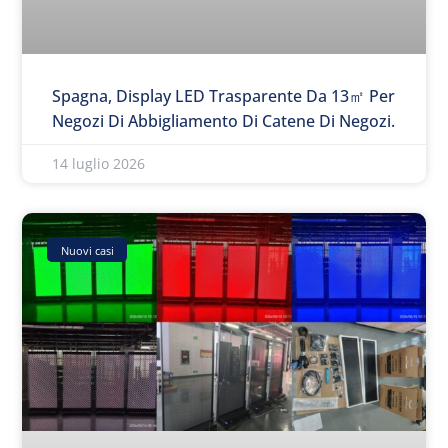
Spagna, Display LED Trasparente Da 13㎡ Per
Negozi Di Abbigliamento Di Catene Di Negozi.
14 luglio 2026
Nuovi casi