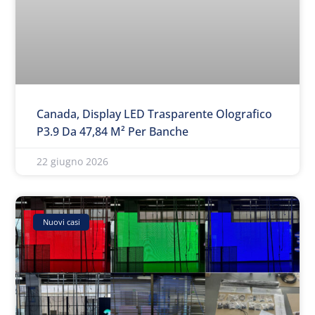
Canada, Display LED Trasparente Olografico
P3.9 Da 47,84 M² Per Banche
22 giugno 2026
Nuovi casi