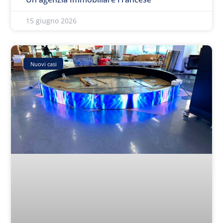
15 giugno 2026
Nuovi casi