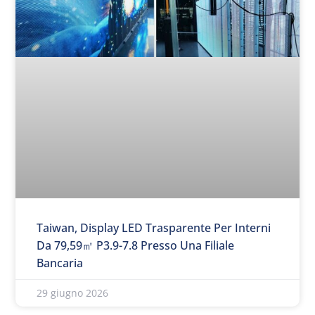
Taiwan, Display LED Trasparente Per Interni
Da 79,59㎡ P3.9-7.8 Presso Una Filiale
Bancaria
29 giugno 2026