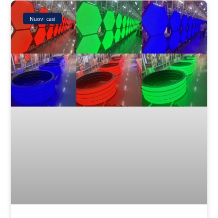
Nuovi casi