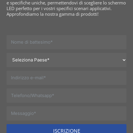
e specifiche uniche, permettendovi di scegliere lo schermo
LED perfetto per i vostri specifici scenari applicativi.
Approfondiamo la nostra gamma di prodotti!
ISCRIZIONE