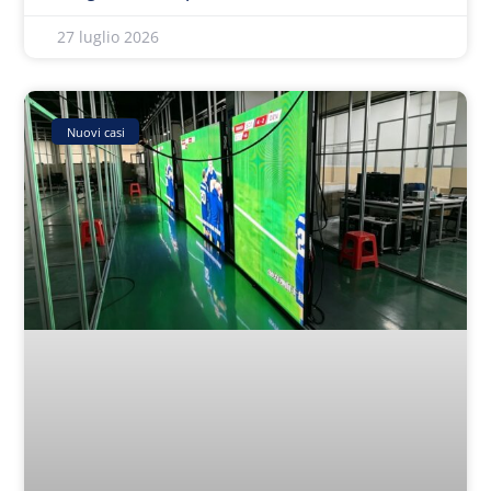
27 luglio 2026
Nuovi casi