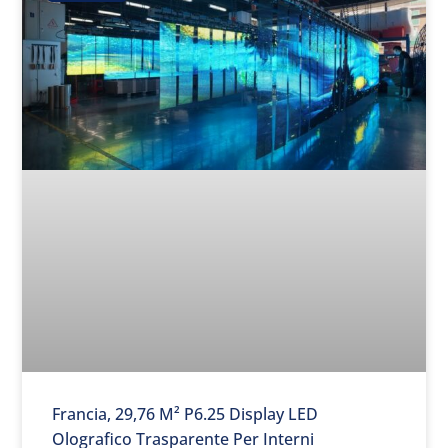
Francia, 29,76 M² P6.25 Display LED
Olografico Trasparente Per Interni