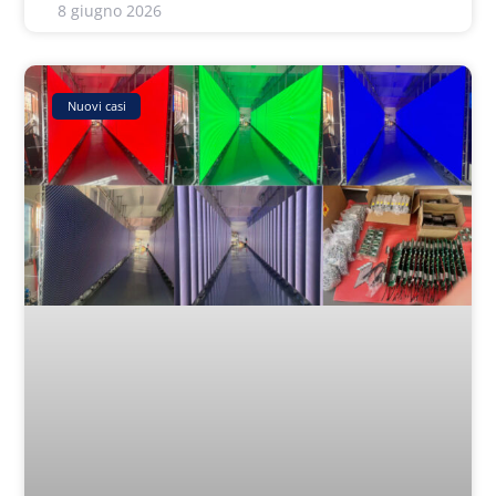
8 giugno 2026
Nuovi casi