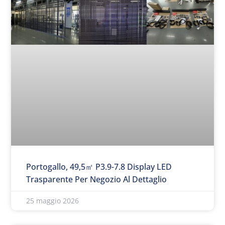
Portogallo, 49,5㎡ P3.9-7.8 Display LED
Trasparente Per Negozio Al Dettaglio
25 maggio 2026