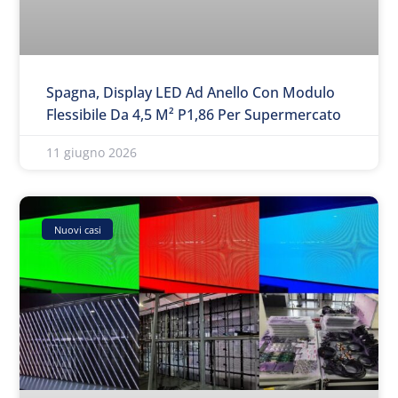
Spagna, Display LED Ad Anello Con Modulo
Flessibile Da 4,5 M² P1,86 Per Supermercato
11 giugno 2026
Nuovi casi