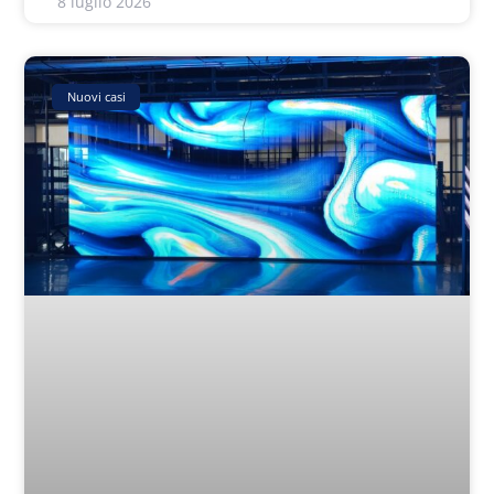
8 luglio 2026
Nuovi casi