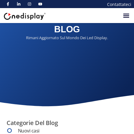
Contattateci
BLOG
Rimani Aggiornato Sul Mondo Dei Led Display.
Categorie Del Blog
Nuovi casi