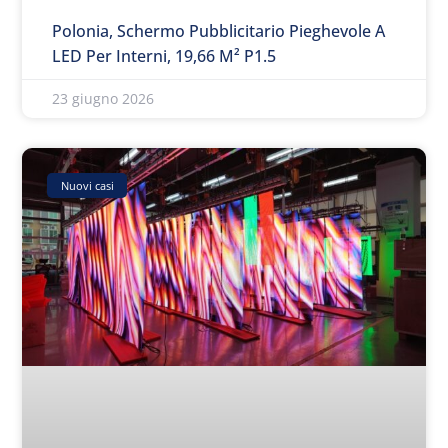
Polonia, Schermo Pubblicitario Pieghevole A
LED Per Interni, 19,66 M² P1.5
23 giugno 2026
Nuovi casi