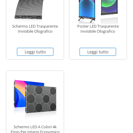
Schermo LED Trasparente
Poster LED Trasparente
Invisibile Olografico
Invisibile Olografico
Leggi tutto
Leggi tutto
Schermo LED A Colori 4k
Fisso Per Interni Economico