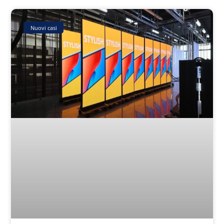
Nuovi casi