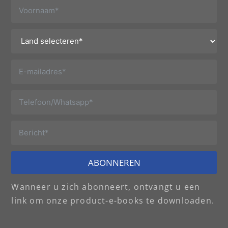
ABONNEREN
Wanneer u zich abonneert, ontvangt u een
link om onze product-e-books te downloaden.