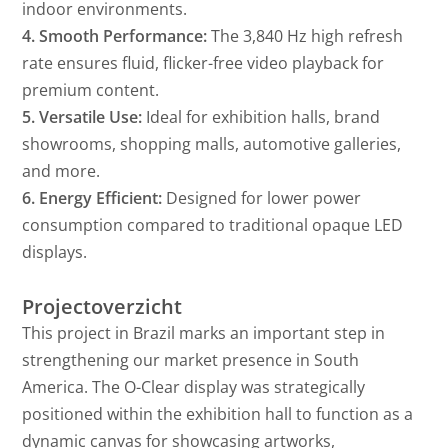
indoor environments.
4. Smooth Performance:
The 3,840 Hz high refresh
rate ensures fluid, flicker-free video playback for
premium content.
5. Versatile Use:
Ideal for exhibition halls, brand
showrooms, shopping malls, automotive galleries,
and more.
6. Energy Efficient:
Designed for lower power
consumption compared to traditional opaque LED
displays.
Projectoverzicht
This project in Brazil marks an important step in
strengthening our market presence in South
America. The O-Clear display was strategically
positioned within the exhibition hall to function as a
dynamic canvas for showcasing artworks,