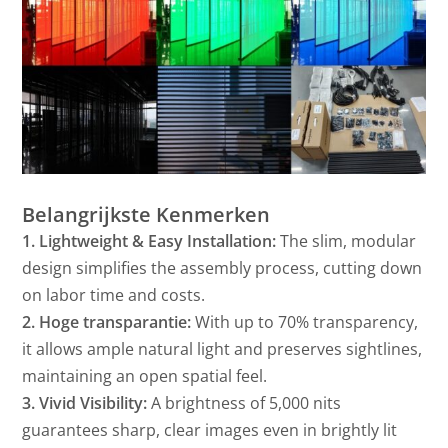
Belangrijkste Kenmerken
1. Lightweight & Easy Installation:
The slim, modular
design simplifies the assembly process, cutting down
on labor time and costs.
2. Hoge transparantie:
With up to 70% transparency,
it allows ample natural light and preserves sightlines,
maintaining an open spatial feel.
3. Vivid Visibility:
A brightness of 5,000 nits
guarantees sharp, clear images even in brightly lit