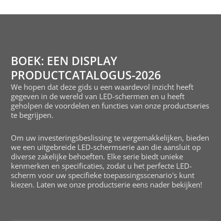
BOEK: EEN DISPLAY
PRODUCTCATALOGUS-2026
We hopen dat deze gids u een waardevol inzicht heeft
gegeven in de wereld van LED-schermen en u heeft
geholpen de voordelen en functies van onze productseries
te begrijpen.
Om uw investeringsbeslissing te vergemakkelijken, bieden
we een uitgebreide LED-schermserie aan die aansluit op
diverse zakelijke behoeften. Elke serie biedt unieke
kenmerken en specificaties, zodat u het perfecte LED-
scherm voor uw specifieke toepassingsscenario's kunt
kiezen. Laten we onze productserie eens nader bekijken!