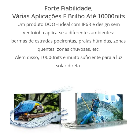
Forte Fiabilidade,
Várias Aplicações E Brilho Até 10000nits
Um produto DOOH ideal com IP68 e design sem
ventoinha aplica-se a diferentes ambientes:
bermas de estradas poeirentas, praias húmidas, zonas
quentes, zonas chuvosas, etc.
Além disso, 10000nits é muito suficiente para a luz
solar direta.