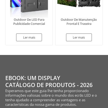
Outdoor De LED Para
Outdoor De Manutenção
Publicidade Comercial
Frontal E Traseira
Ler mais
Ler mais
EBOOK: UM DISPLAY
CATÁLOGO DE PRODUTOS - 2026
Esperamos que este guia lhe tenha proporcionado
informações valiosas sobre o mundo dos ecrãs LED e o
tenha ajudado a compreender as vantagens e as
características da nossa gama de produtos.