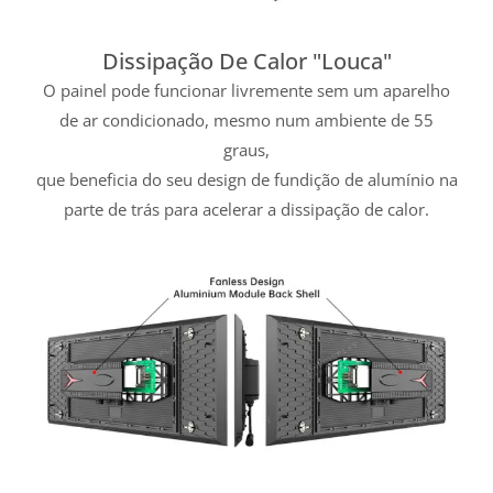
Dissipação De Calor "louca"
O painel pode funcionar livremente sem um aparelho
de ar condicionado, mesmo num ambiente de 55
graus,
que beneficia do seu design de fundição de alumínio na
parte de trás para acelerar a dissipação de calor.