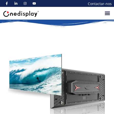
Contactar-nos