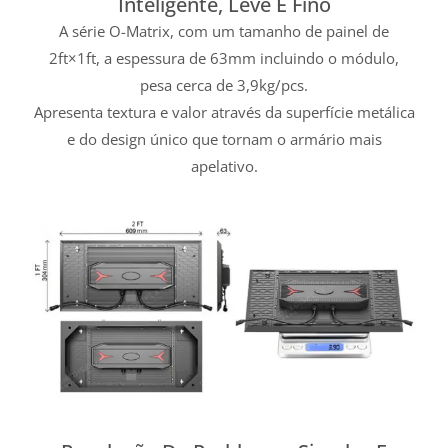
Inteligente, Leve E Fino
A série O-Matrix, com um tamanho de painel de
2ft×1ft, a espessura de 63mm incluindo o módulo,
pesa cerca de 3,9kg/pcs.
Apresenta textura e valor através da superfície metálica
e do design único que tornam o armário mais
apelativo.