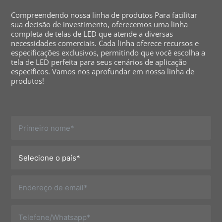
Compreendendo nossa linha de produtos Para facilitar
sua decisão de investimento, oferecemos uma linha
completa de telas de LED que atende a diversas
necessidades comerciais. Cada linha oferece recursos e
especificações exclusivos, permitindo que você escolha a
tela de LED perfeita para seus cenários de aplicação
específicos. Vamos nos aprofundar em nossa linha de
produtos!