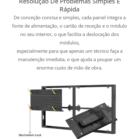
Resolução De Problemas Simples E
Rápida
De conceção concisa e simples, cada painel integra a
fonte de alimentação, o cartão de receção e o módulo
no seu interior, o que facilita a deslocação dos
módulos,
especialmente para que apenas um técnico faça a
manutenção imediata, o que ajuda a poupar um
enorme custo de mão de obra.