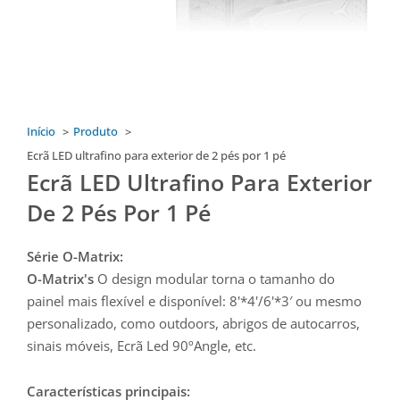
Início
Produto
Ecrã LED ultrafino para exterior de 2 pés por 1 pé
Ecrã LED Ultrafino Para Exterior
De 2 Pés Por 1 Pé
Série O-Matrix:
O-Matrix's
O design modular torna o tamanho do
painel mais flexível e disponível: 8'*4'/6'*3′ ou mesmo
personalizado, como outdoors, abrigos de autocarros,
sinais móveis, Ecrã Led 90ºAngle, etc.
Características principais: