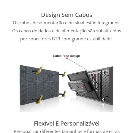
Design Sem Cabos
Os cabos de alimentação e de sinal estão integrados.
Os cabos de dados e de alimentação são substituídos
por conectores BTB com grande estabilidade.
Flexível E Personalizável
Personalizar diferentes tamanhos e formas de ecrãs