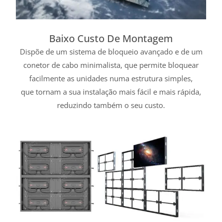
Baixo Custo De Montagem
Dispõe de um sistema de bloqueio avançado e de um
conetor de cabo minimalista, que permite bloquear
facilmente as unidades numa estrutura simples,
que tornam a sua instalação mais fácil e mais rápida,
reduzindo também o seu custo.