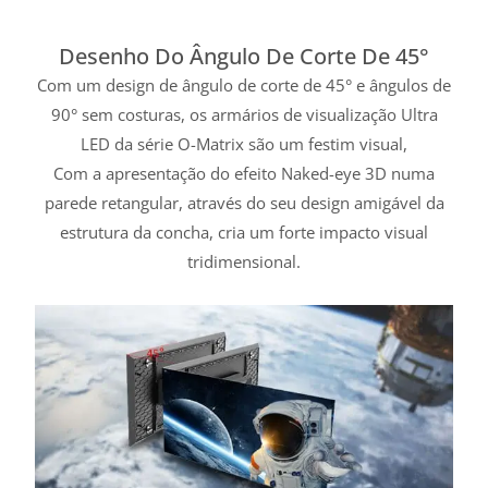
Desenho Do Ângulo De Corte De 45°
Com um design de ângulo de corte de 45° e ângulos de
90° sem costuras, os armários de visualização Ultra
LED da série O-Matrix são um festim visual,
Com a apresentação do efeito Naked-eye 3D numa
parede retangular, através do seu design amigável da
estrutura da concha, cria um forte impacto visual
tridimensional.