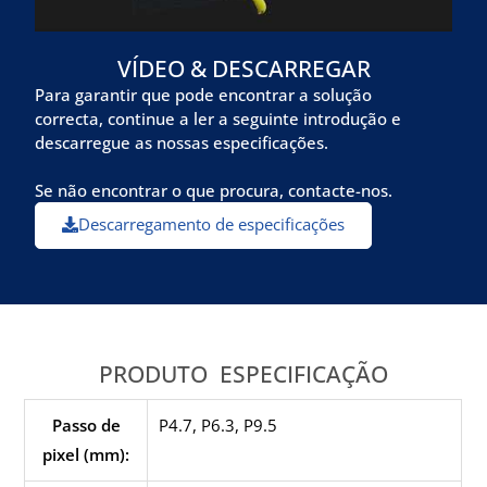
VÍDEO &
DESCARREGAR
Para garantir que pode encontrar a solução
correcta, continue a ler a seguinte introdução e
descarregue as nossas especificações.
Se não encontrar o que procura, contacte-nos.
Descarregamento de especificações
PRODUTO
ESPECIFICAÇÃO
Passo de
P4.7, P6.3, P9.5
pixel (mm):