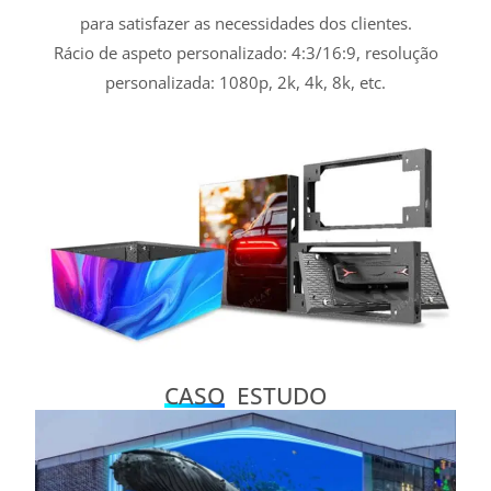
para satisfazer as necessidades dos clientes.
Rácio de aspeto personalizado: 4:3/16:9, resolução
personalizada: 1080p, 2k, 4k, 8k, etc.
CASO
ESTUDO