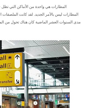
المطارات هي واحدة من الأماكن التي تظل ف
المطارات ليس بالأمر الجديد. لقد كانت الملصقات ا
مدى السنوات العشر الماضية كان هناك تحول من المن