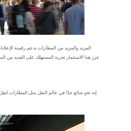
المزيد والمزيد من المطارات تدعم رقمنة الإعلانا
عزز هذا الاستثمار تجربة المستهلك على العديد من ال
إنه تحدٍ شائع جدًا في عالم النقل مثل المطارات لنقل م