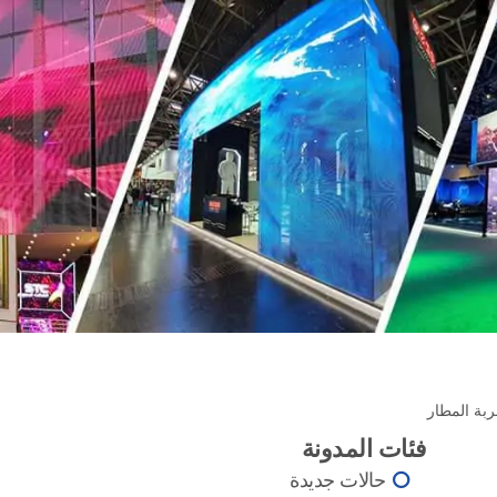
فئات المدونة
حالات جديدة