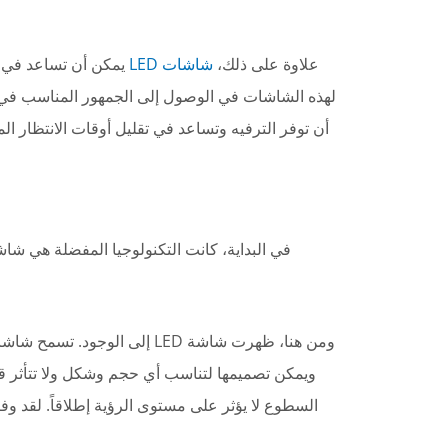
علاوة على ذلك،
شاشات LED
يمكن أن تساعد في تح
لهذه الشاشات في الوصول إلى الجمهور المناسب في 
أن توفر الترفيه وتساعد في تقليل أوقات الانتظار ال
في البداية، كانت التكنولوجيا المفضلة هي شا
ويمكن تصميمها لتناسب أي حجم وشكل ولا تتأثر قدر
السطوع لا يؤثر على مستوى الرؤية إطلاقاً. لقد و