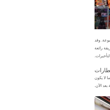
بوعة. وقد
يقة رائعة
لتأخيرات.
ا لا يكون
بعد الآن.