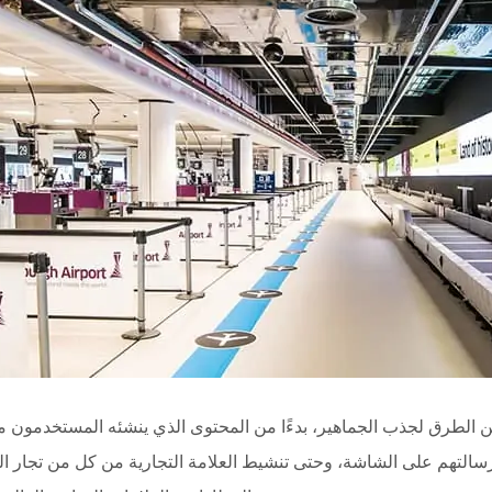
 من الطرق لجذب الجماهير، بدءًا من المحتوى الذي ينشئه المستخدمون 
لتهم على الشاشة، وحتى تنشيط العلامة التجارية من كل من تجار ال