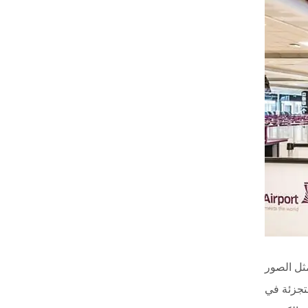
مثل الصور
تجزئة في