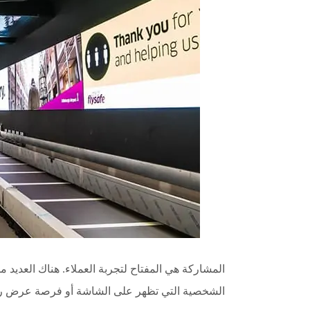
المشاركة هي المفتاح لتجربة العملاء. هناك العديد
الشخصية التي تظهر على الشاشة أو فرصة عرض رسا