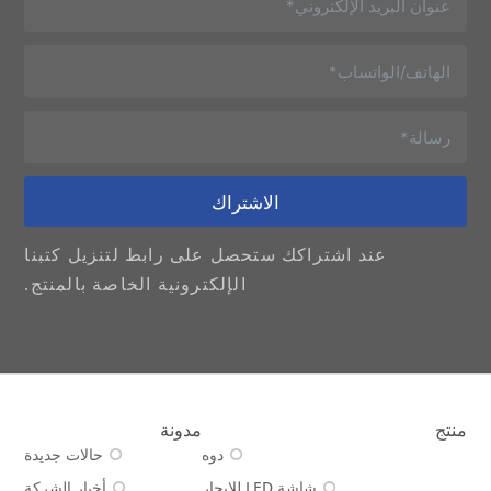
الاشتراك
عند اشتراكك ستحصل على رابط لتنزيل كتبنا
الإلكترونية الخاصة بالمنتج.
منتج
مدونة
دوه
حالات جديدة
شاشة LED للإيجار
أخبار الشركة