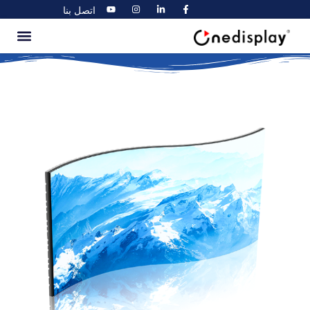
اتصل بنا