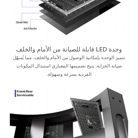
وحدة LED قابلة للصيانة من الأمام والخلف
تتميز الوحدة بإمكانية الوصول من الأمام والخلف، مما يُسهّل
صيانة الخزانة. يتيح تصميمها المعياري استبدال المكونات
الفردية بسرعة وسهولة.