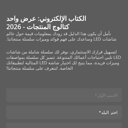
الكتاب الإلكتروني: عرض واحد
كتالوج المنتجات - 2026
نأمل أن يكون هذا الدليل قد زودك بمعلومات قيمة حول عالم
شاشات LED وساعدك على فهم فوائد وميزات سلسلة منتجاتنا.
لتسهيل قرارك الاستثماري، نوفر لك سلسلة شاملة من شاشات
LED تلبي احتياجات أعمالك المتنوعة. تتميز كل سلسلة بمواصفات
وميزات فريدة، مما يتيح لك اختيار شاشة LED المثالية لتطبيقاتك
الخاصة. لنتعرف على سلسلة منتجاتنا!