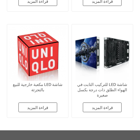
قراءة المزيد
قراءة المزيد
شاشة LED للتركيب الثابت في
شاشة LED مكعبة خارجية للبيع
الهواء الطلق ذات درجة بكسل
بالتجزئة
صغيرة
قراءة المزيد
قراءة المزيد