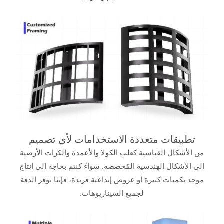
تطبيقات متعددة الاستخدامات لأي تصميم
من الأشكال القياسية كعلب الكولا والأعمدة والكرات الأرضية
إلى الأشكال الهندسية المُخصصة. سواءً كنتم بحاجة إلى إنتاج
موحد بكميات كبيرة أو عروض إبداعية فريدة، فإننا نوفر الدقة
لجميع السيناريوهات.