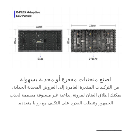
اصنع منحنيات مقعرة أو محدبة بسهولة
من التركيبات المقعرة الغامرة إلى العروض المحدبة الجذابة،
يمكنك إطلاق العنان لمرونة إبداعية غير مسبوقة مصممة لجذب
الجمهور وتتطلب القدرة على التكيف مع زوايا متعددة.