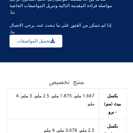
مواصلة قراءة المقدمة التالية وتنزيل المواصفات الخاصة
بنا.
إذا لم تتمكن من العثور على ما تبحث عنه، يرجى الاتصال
بنا.
تحميل المواصفات
منتج
تخصيص
بكسل
1.667 ملم، 1.875 ملم، 2.5 ملم، 3 ملم، 4
بيث (مم)
ملم
- برو
بكسل
2.5 ملم، 3.078 ملم، 4 ملم