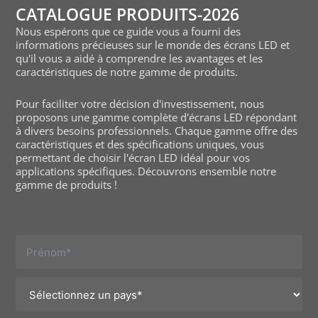
CATALOGUE PRODUITS-2026
Nous espérons que ce guide vous a fourni des
informations précieuses sur le monde des écrans LED et
qu'il vous a aidé à comprendre les avantages et les
caractéristiques de notre gamme de produits.
Pour faciliter votre décision d'investissement, nous
proposons une gamme complète d'écrans LED répondant
à divers besoins professionnels. Chaque gamme offre des
caractéristiques et des spécifications uniques, vous
permettant de choisir l'écran LED idéal pour vos
applications spécifiques. Découvrons ensemble notre
gamme de produits !