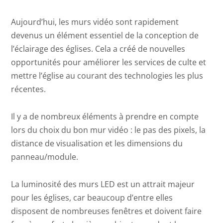
Aujourd’hui, les murs vidéo sont rapidement
devenus un élément essentiel de la conception de
l’éclairage des églises. Cela a créé de nouvelles
opportunités pour améliorer les services de culte et
mettre l’église au courant des technologies les plus
récentes.
Il y a de nombreux éléments à prendre en compte
lors du choix du bon mur vidéo : le pas des pixels, la
distance de visualisation et les dimensions du
panneau/module.
La luminosité des murs LED est un attrait majeur
pour les églises, car beaucoup d’entre elles
disposent de nombreuses fenêtres et doivent faire