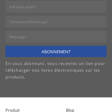
ABONNEMENT
En vous abonnant, vous recevrez un lien pour
télécharger nos livres électroniques sur les
produits.
Produit
Blog