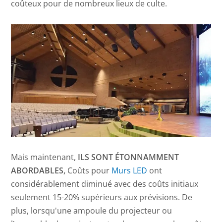
coûteux pour de nombreux lieux de culte.
Mais maintenant,
ILS SONT ÉTONNAMMENT
ABORDABLES,
Coûts pour
Murs LED
ont
considérablement diminué avec des coûts initiaux
seulement 15-20% supérieurs aux prévisions. De
plus, lorsqu'une ampoule du projecteur ou