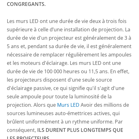
CONGREGANTS.
Les murs LED ont une durée de vie deux à trois fois
supérieure à celle d’une installation de projection. La
durée de vie d'un projecteur est généralement de 3 à
5 ans et, pendant sa durée de vie, il est généralement
nécessaire de remplacer régulièrement les ampoules
et les moteurs d'éclairage. Les murs LED ont une
durée de vie de 100 000 heures ou 11,5 ans. En effet,
les projecteurs disposent d'une seule source
d'éclairage passive, ce qui signifie qu'il s'agit d'une
seule ampoule pour toute la luminosité de la
projection. Alors que
Murs LED
Avoir des millions de
sources lumineuses auto-émettrices actives, qui
brûlent uniformément à un rythme uniforme. Par
conséquent,
ILS DURENT PLUS LONGTEMPS QUE
LES PROJECTEURS.