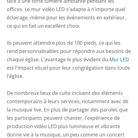
face à une forte lumière ambiante pendant les
offices. Le mur vidéo LED s’adapte à n’importe quel
éclairage, même pour les événements en extérieur,
ce qui en fait un excellent choix.
Ils peuvent atteindre plus de 100 pieds, ce qui les
rend personnalisables pour répondre aux besoins de
chaque église. L'avantage le plus évident du
Mur LED
est l'impact visuel pour leur congrégation dans toute
l'église.
De nombreux lieux de culte incluent des éléments
contemporains à leurs services, notamment avec de
la musique live. En plus de partager des paroles que
les participants peuvent chanter, l'expérience de
production vidéo LED plus lumineuse et vibrante
donne vie à la musique, un peu comme un concert