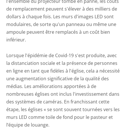
l'ensemble du projecteur tombe en panne, les coûts
de remplacement peuvent s'élever à des milliers de
dollars à chaque fois. Les murs d'images LED sont
modulaires, de sorte qu'un panneau ou même une
ampoule peuvent être remplacés à un coût bien
inférieur.
Lorsque l'épidémie de Covid-19 s'est produite, avec
la distanciation sociale et la présence de personnes
en ligne en tant que fidèles à l'église, cela a nécessité
une augmentation significative de la qualité des
médias. Les améliorations apportées à de
nombreuses églises ont inclus l'investissement dans
des systèmes de caméras. En franchissant cette
étape, les églises « se sont souvent tournées vers les
murs LED comme toile de fond pour le pasteur et
l’équipe de louange.