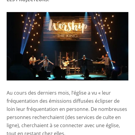
Au cours des derniers mois, l’église a vu « leur
fréquentation des émissions diffusées éclipser de
loin leur fréquentation en personne. De nombreuses
personnes recherchaient (des services de culte en
ligne), cherchaient à se connecter avec une église,
tout en restant chez elles.