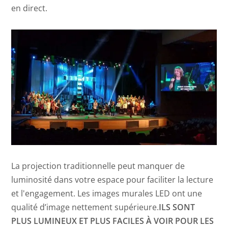
en direct.
La projection traditionnelle peut manquer de
luminosité dans votre espace pour faciliter la lecture
et l'engagement. Les images murales LED ont une
qualité d’image nettement supérieure.
ILS SONT
PLUS LUMINEUX ET PLUS FACILES À VOIR POUR LES