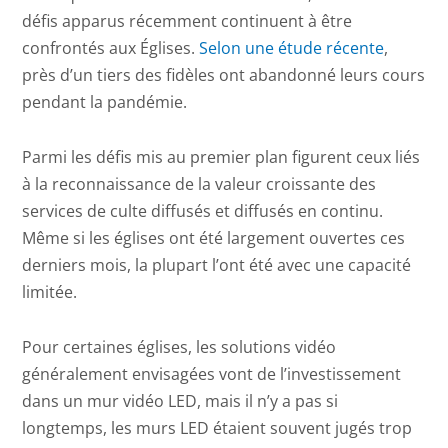
défis apparus récemment continuent à être
confrontés aux Églises.
Selon une étude récente
,
près d’un tiers des fidèles ont abandonné leurs cours
pendant la pandémie.
Parmi les défis mis au premier plan figurent ceux liés
à la reconnaissance de la valeur croissante des
services de culte diffusés et diffusés en continu.
Même si les églises ont été largement ouvertes ces
derniers mois, la plupart l’ont été avec une capacité
limitée.
Pour certaines églises, les solutions vidéo
généralement envisagées vont de l’investissement
dans un mur vidéo LED, mais il n’y a pas si
longtemps, les murs LED étaient souvent jugés trop