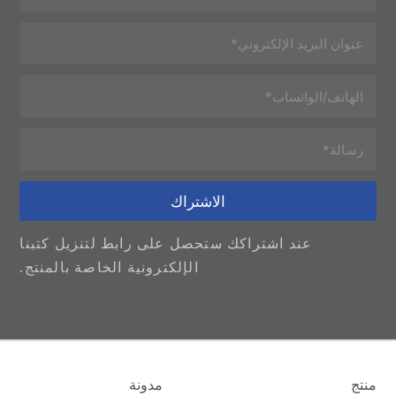
الاشتراك
عند اشتراكك ستحصل على رابط لتنزيل كتبنا
الإلكترونية الخاصة بالمنتج.
منتج
مدونة