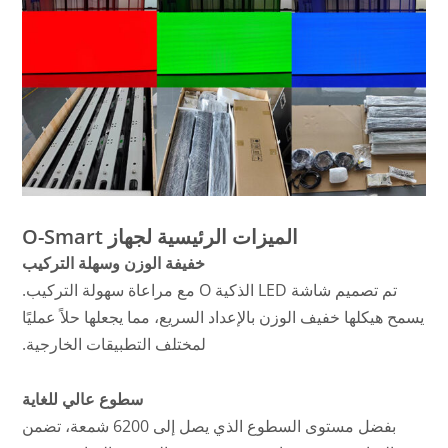
الميزات الرئيسية لجهاز O-Smart
خفيفة الوزن وسهلة التركيب
تم تصميم شاشة LED الذكية O مع مراعاة سهولة التركيب.
يسمح هيكلها خفيف الوزن بالإعداد السريع، مما يجعلها حلاً عمليًا
لمختلف التطبيقات الخارجية.
سطوع عالي للغاية
بفضل مستوى السطوع الذي يصل إلى 6200 شمعة، تضمن