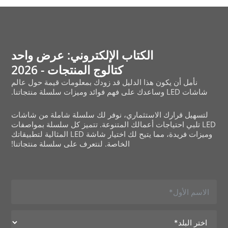
الكتاب الإلكتروني: عرض واحد
كتالوج المنتجات - 2026
نأمل أن يكون هذا الدليل قد زودك بمعلومات قيمة حول عالم
شاشات LED وساعدك على فهم فوائد وميزات سلسلة منتجاتنا.
لتسهيل قرارك الاستثماري، نوفر لك سلسلة شاملة من شاشات
LED تلبي احتياجات أعمالك المتنوعة. تتميز كل سلسلة بمواصفات
وميزات فريدة، مما يتيح لك اختيار شاشة LED المثالية لتطبيقاتك
الخاصة. لنتعرف على سلسلة منتجاتنا!