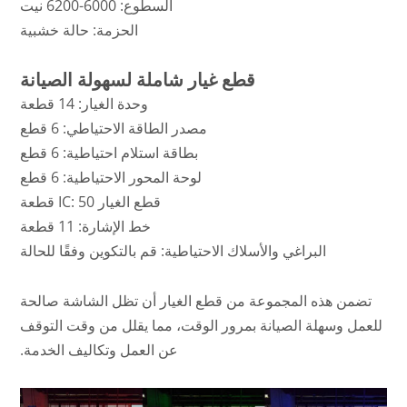
السطوع: 6000-6200 نيت
الحزمة: حالة خشبية
قطع غيار شاملة لسهولة الصيانة
وحدة الغيار: 14 قطعة
مصدر الطاقة الاحتياطي: 6 قطع
بطاقة استلام احتياطية: 6 قطع
لوحة المحور الاحتياطية: 6 قطع
قطع الغيار IC: 50 قطعة
خط الإشارة: 11 قطعة
البراغي والأسلاك الاحتياطية: قم بالتكوين وفقًا للحالة
تضمن هذه المجموعة من قطع الغيار أن تظل الشاشة صالحة
للعمل وسهلة الصيانة بمرور الوقت، مما يقلل من وقت التوقف
عن العمل وتكاليف الخدمة.