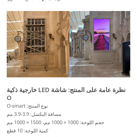
نظرة عامة على المنتج: شاشة LED خارجية ذكية
O
نوع المنتج: O-smart
مسافة البكسل: 3.9-3.9 مم
حجم اللوحة: 1000 × 1000 مم، 1500 × 1000 مم
كمية اللوحة: 10 قطع