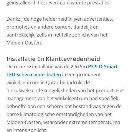
geïnstalleerd, het levert consistente prestaties.
Dankzij de hoge helderheid blijven advertenties,
promoties en andere content duidelijk en
aantrekkelijk, zelfs in het felle zonlicht van het
Midden-Oosten.
Installatie En Klanttevredenheid
De recente installatie van de
2,5x5m
P3.9 O-Smart
LED-scherm voor buiten
in een prominent
winkelcentrum in Qatar benadrukt de
indrukwekkende mogelijkheden van het product. Het
management van het winkelcentrum had specifiek
behoefte aan een scherm dat bestand was tegen de
barre klimatologische omstandigheden van het
Midden-Oosten, waaronder extreme temperaturen
en intens zonlicht.