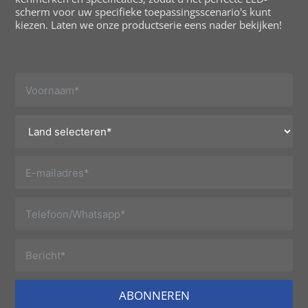
scherm voor uw specifieke toepassingsscenario's kunt
kiezen. Laten we onze productserie eens nader bekijken!
ABONNEREN