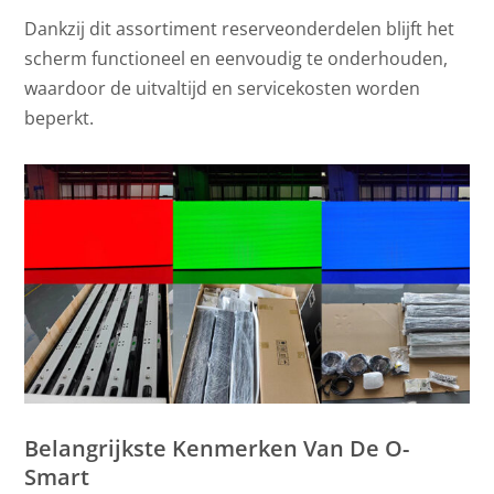
Dankzij dit assortiment reserveonderdelen blijft het
scherm functioneel en eenvoudig te onderhouden,
waardoor de uitvaltijd en servicekosten worden
beperkt.
Belangrijkste Kenmerken Van De O-
Smart