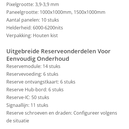
Pixelgrootte: 3,9-3,9 mm
Paneelgrootte: 1000x1000mm, 1500x1000mm
Aantal panelen: 10 stuks
Helderheid: 6000-6200nits
Verpakking: Houten kist
Uitgebreide Reserveonderdelen Voor
Eenvoudig Onderhoud
Reservemodule: 14 stuks
Reservevoeding: 6 stuks
Reserve ontvangstkaart: 6 stuks
Reserve Hub-bord: 6 stuks
Reserve-IC: 50 stuks
Signaallijn: 11 stuks
Reserve schroeven en draden: Configureer volgens
de situatie