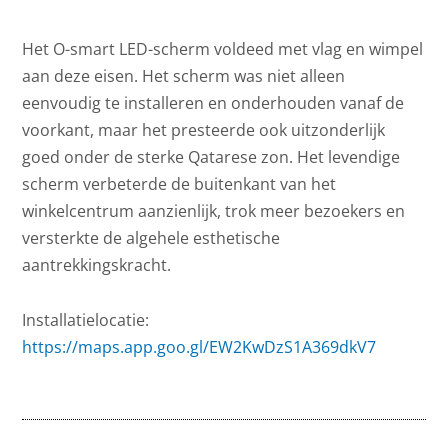
Het O-smart LED-scherm voldeed met vlag en wimpel
aan deze eisen. Het scherm was niet alleen
eenvoudig te installeren en onderhouden vanaf de
voorkant, maar het presteerde ook uitzonderlijk
goed onder de sterke Qatarese zon. Het levendige
scherm verbeterde de buitenkant van het
winkelcentrum aanzienlijk, trok meer bezoekers en
versterkte de algehele esthetische
aantrekkingskracht.
Installatielocatie:
https://maps.app.goo.gl/EW2KwDzS1A369dkV7