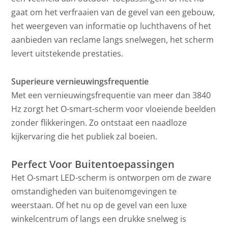
gaat om het verfraaien van de gevel van een gebouw,
het weergeven van informatie op luchthavens of het
aanbieden van reclame langs snelwegen, het scherm
levert uitstekende prestaties.
Superieure vernieuwingsfrequentie
Met een vernieuwingsfrequentie van meer dan 3840
Hz zorgt het O-smart-scherm voor vloeiende beelden
zonder flikkeringen. Zo ontstaat een naadloze
kijkervaring die het publiek zal boeien.
Perfect Voor Buitentoepassingen
Het O-smart LED-scherm is ontworpen om de zware
omstandigheden van buitenomgevingen te
weerstaan. Of het nu op de gevel van een luxe
winkelcentrum of langs een drukke snelweg is