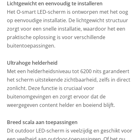
Lichtgewicht en eenvoudig te installeren
Het O-smart LED-scherm is ontworpen met het oog
op eenvoudige installatie. De lichtgewicht structuur
zorgt voor een snelle installatie, waardoor het een
praktische oplossing is voor verschillende
buitentoepassingen.
Ultrahoge helderheid
Met een helderheidsniveau tot 6200 nits garandeert
het scherm uitstekende zichtbaarheid, zelfs in direct
zonlicht. Deze functie is cruciaal voor
buitenomgevingen en zorgt ervoor dat de
weergegeven content helder en boeiend blijft.
Breed scala aan toepassingen
Dit outdoor LED-scherm is veelzijdig en geschikt voor
een veelheid aan outdoor-toepassingen. Of het nu